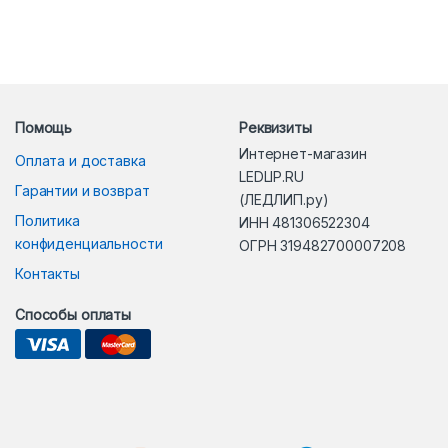
Помощь
Реквизиты
Интернет-магазин
Оплата и доставка
LEDLIP.RU
Гарантии и возврат
(ЛЕДЛИП.ру)
Политика
ИНН 481306522304
конфиденциальности
ОГРН 319482700007208
Контакты
Способы оплаты