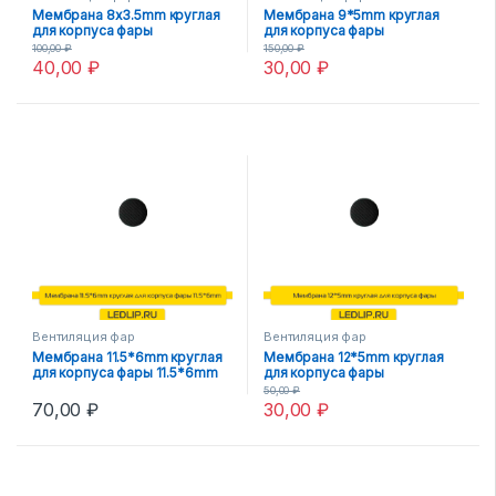
Мембрана 8х3.5mm круглая
Мембрана 9*5mm круглая
для корпуса фары
для корпуса фары
100,00
₽
150,00
₽
40,00
₽
30,00
₽
Вентиляция фар
Вентиляция фар
Мембрана 11.5*6mm круглая
Мембрана 12*5mm круглая
для корпуса фары 11.5*6mm
для корпуса фары
50,00
₽
70,00
₽
30,00
₽