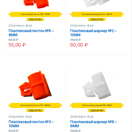
Шарниры фар
Шарниры фар
Пластиковый пистон №6 –
Пластиковый шарнир №2 –
8MM
10MM
60,00
₽
100,00
₽
55,00
₽
60,00
₽
Шарниры фар
Шарниры фар
Пластиковый пистон №3 –
Пластиковый шарнир №8 –
10MM
8MM
60,00
₽
100,00
₽