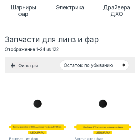
Шарниры
Электрика
Драйвера
фар
ДХО
Запчасти для линз и фар
Отображение 1–24 из 122
Фильтры
Вентиляция фар
Вентиляция фар