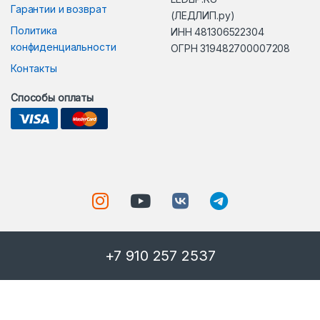
Гарантии и возврат
(ЛЕДЛИП.ру)
Политика
ИНН 481306522304
конфиденциальности
ОГРН 319482700007208
Контакты
Способы оплаты
+7 910 257 2537