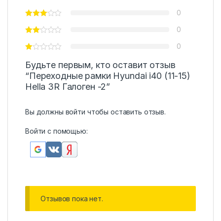
0
0
0
Будьте первым, кто оставит отзыв
“Переходные рамки Hyundai i40 (11-15)
Hella 3R Галоген -2”
Вы должны
войти
чтобы оставить отзыв.
Войти с помощью:
Отзывов пока нет.