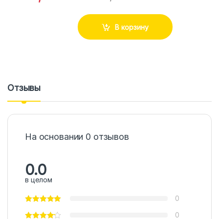
В корзину
Отзывы
На основании 0 отзывов
0.0
в целом
0
0