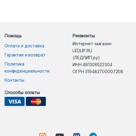
Помощь
Реквизиты
Интернет-магазин
Оплата и доставка
LEDLIP.RU
Гарантии и возврат
(ЛЕДЛИП.ру)
Политика
ИНН 481306522304
конфиденциальности
ОГРН 319482700007208
Контакты
Способы оплаты