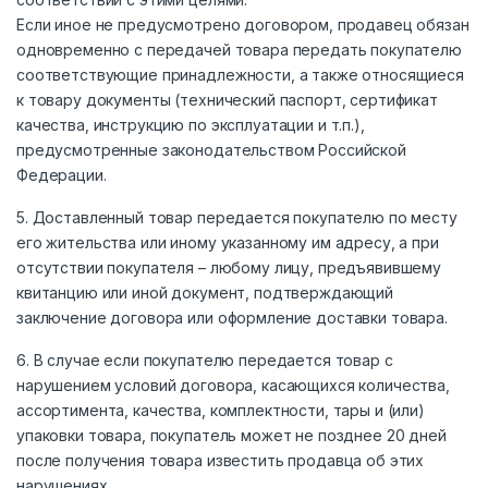
Если иное не предусмотрено договором, продавец обязан
одновременно с передачей товара передать покупателю
соответствующие принадлежности, а также относящиеся
к товару документы (технический паспорт, сертификат
качества, инструкцию по эксплуатации и т.п.),
предусмотренные законодательством Российской
Федерации.
5. Доставленный товар передается покупателю по месту
его жительства или иному указанному им адресу, а при
отсутствии покупателя – любому лицу, предъявившему
квитанцию или иной документ, подтверждающий
заключение договора или оформление доставки товара.
6. В случае если покупателю передается товар с
нарушением условий договора, касающихся количества,
ассортимента, качества, комплектности, тары и (или)
упаковки товара, покупатель может не позднее 20 дней
после получения товара известить продавца об этих
нарушениях.