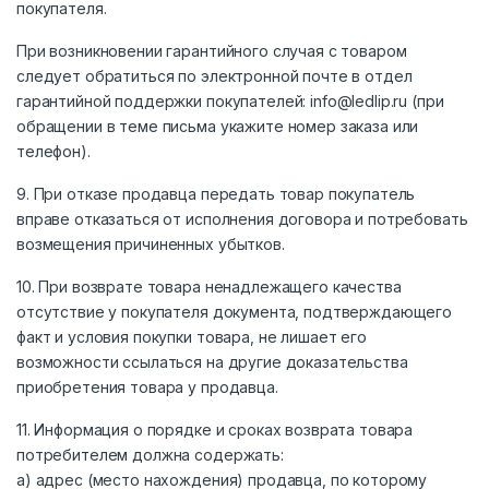
покупателя.
При возникновении гарантийного случая с товаром
следует обратиться по электронной почте в отдел
гарантийной поддержки покупателей: info@ledlip.ru (при
обращении в теме письма укажите номер заказа или
телефон).
9. При отказе продавца передать товар покупатель
вправе отказаться от исполнения договора и потребовать
возмещения причиненных убытков.
10. При возврате товара ненадлежащего качества
отсутствие у покупателя документа, подтверждающего
факт и условия покупки товара, не лишает его
возможности ссылаться на другие доказательства
приобретения товара у продавца.
11. Информация о порядке и сроках возврата товара
потребителем должна содержать:
а) адрес (место нахождения) продавца, по которому