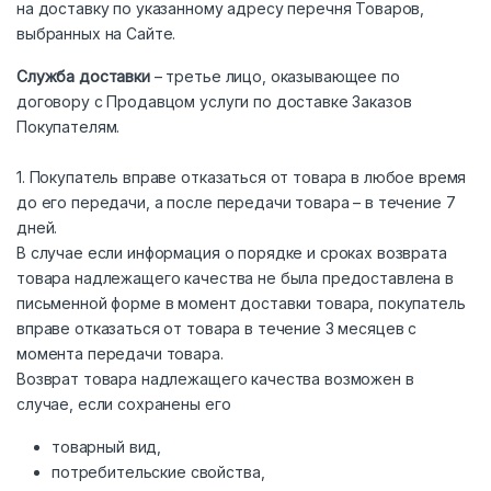
на доставку по указанному адресу перечня Товаров,
выбранных на Сайте.
Служба доставки
– третье лицо, оказывающее по
договору с Продавцом услуги по доставке Заказов
Покупателям.
1. Покупатель вправе отказаться от товара в любое время
до его передачи, а после передачи товара – в течение 7
дней.
В случае если информация о порядке и сроках возврата
товара надлежащего качества не была предоставлена в
письменной форме в момент доставки товара, покупатель
вправе отказаться от товара в течение 3 месяцев с
момента передачи товара.
Возврат товара надлежащего качества возможен в
случае, если сохранены его
товарный вид,
потребительские свойства,