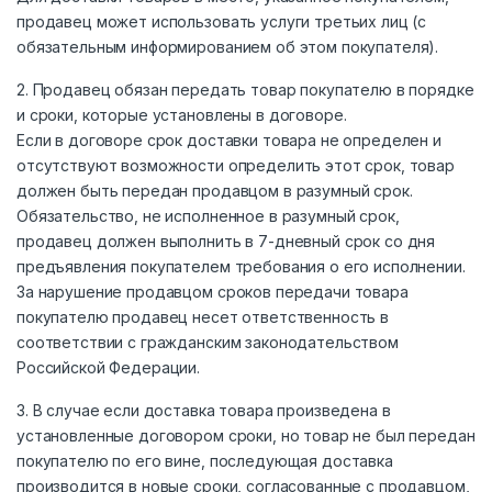
продавец может использовать услуги третьих лиц (с
обязательным информированием об этом покупателя).
2. Продавец обязан передать товар покупателю в порядке
и сроки, которые установлены в договоре.
Если в договоре срок доставки товара не определен и
отсутствуют возможности определить этот срок, товар
должен быть передан продавцом в разумный срок.
Обязательство, не исполненное в разумный срок,
продавец должен выполнить в 7-дневный срок со дня
предъявления покупателем требования о его исполнении.
За нарушение продавцом сроков передачи товара
покупателю продавец несет ответственность в
соответствии с гражданским законодательством
Российской Федерации.
3. В случае если доставка товара произведена в
установленные договором сроки, но товар не был передан
покупателю по его вине, последующая доставка
производится в новые сроки, согласованные с продавцом,