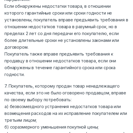
Если обнаружены недостатки товара, в отношении
которого гарантийные сроки или сроки годности не
установлены, покупатель вправе предъявить требования в
отношении недостатков товара в разумный срок, но в
пределах 2 лет со дня передачи его покупателю, если
более длительные сроки не установлены законами или
договором.
Покупатель также вправе предъявить требования к
продавцу в отношении недостатков товара, если они
обнаружены в течение гарантийного срока или срока
годности.
7. Покупатель, которому продан товар ненадлежащего
качества, если это не было оговорено продавцом, вправе
по своему выбору потребовать:
а) безвозмездного устранения недостатков товара или
возмещения расходов на их исправление покупателем или
третьим лицом;
б) соразмерного уменьшения покупной цены;