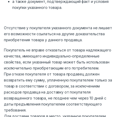
а также документ, подтверждающий факт и условия
покупки указанного товара.
Отсутствие у покупателя указанного документа не лишает
его возможности ссылаться на другие доказательства
приобретения товара у данного продавца.
Покупатель не вправе отказаться от товара надлежащего
качества, имеющего индивидуально-определенные
свойства, если указанный товар может быть использован
исключительно приобретающим его потребителем.
При отказе покупателя от товара продавец должен
возвратить ему сумму, уплаченную покупателем только за
товар в соответствии с договором, за исключением
расходов продавца на доставку от покупателя
возвращенного товара, не позднее чем через 10 дней с
даты предъявления покупателем соответствующего
требования.
Для доставки товаров в место, указанное покупателем,