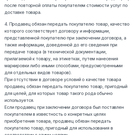
после повторной оплаты покупателем стоимости услуг по
доставке товара.
4. Продавец обязан передать покупателю товар, качество
которого соответствует договору и информации,
представленной покупателю при заключении договора, а
также информации, доведенной до его сведения при
передаче товара (в технической документации,
прилагаемой к товару, на этикетках, путем нанесения
маркировки либо иными способами, предусмотренными
для отдельных видов товаров).
При отсутствии в договоре условий о качестве товара
продавец обязан передать покупателю товар, пригодный
для целей, для которых товар такого рода обычно
используется.
Если продавец при заключении договора был поставлен
покупателем в известность о конкретных целях
приобретения товара, продавец обязан передать
покупателю товар, пригодный для использования в
соответствии с этими целями.