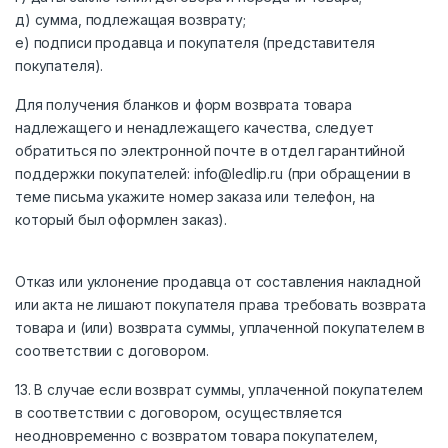
д) сумма, подлежащая возврату;
е) подписи продавца и покупателя (представителя
покупателя).
Для получения бланков и форм возврата товара
надлежащего и ненадлежащего качества, следует
обратиться по электронной почте в отдел гарантийной
поддержки покупателей: info@ledlip.ru (при обращении в
теме письма укажите номер заказа или телефон, на
который был оформлен заказ).
Отказ или уклонение продавца от составления накладной
или акта не лишают покупателя права требовать возврата
товара и (или) возврата суммы, уплаченной покупателем в
соответствии с договором.
13. В случае если возврат суммы, уплаченной покупателем
в соответствии с договором, осуществляется
неодновременно с возвратом товара покупателем,