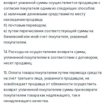
возврат указанной суммы осуществляется продавцом с
согласия покупателя одним из следующих способов:
а) наличными денежными средствами по месту
нахождения продавца;
б) почтовым переводом;
в) путем перечисления соответствующей суммы на
банковский или иной счет покупателя, указанный
покупателем.
14. Расходы на осуществление возврата суммы,
уплаченной покупателем в соответствии с договором,
несет продавец.
15. Оплата товара покупателем путем перевода средств
на счет третьего лица, указанного продавцом, не
освобождает продавца от обязанности осуществить
возврат уплаченной покупателем суммы при возврате
покупателем товара как надлежащего, так и
ненадлежащего качества.