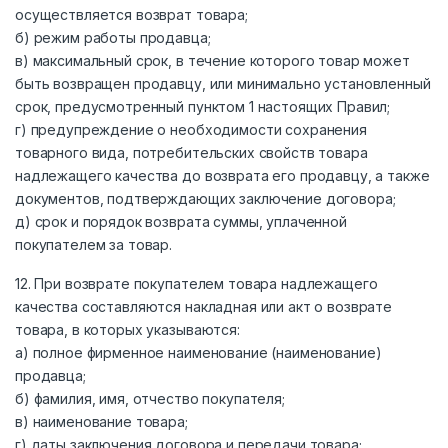
осуществляется возврат товара;
б) режим работы продавца;
в) максимальный срок, в течение которого товар может
быть возвращен продавцу, или минимально установленный
срок, предусмотренный пунктом 1 настоящих Правил;
г) предупреждение о необходимости сохранения
товарного вида, потребительских свойств товара
надлежащего качества до возврата его продавцу, а также
документов, подтверждающих заключение договора;
д) срок и порядок возврата суммы, уплаченной
покупателем за товар.
12. При возврате покупателем товара надлежащего
качества составляются накладная или акт о возврате
товара, в которых указываются:
а) полное фирменное наименование (наименование)
продавца;
б) фамилия, имя, отчество покупателя;
в) наименование товара;
г) даты заключения договора и передачи товара;