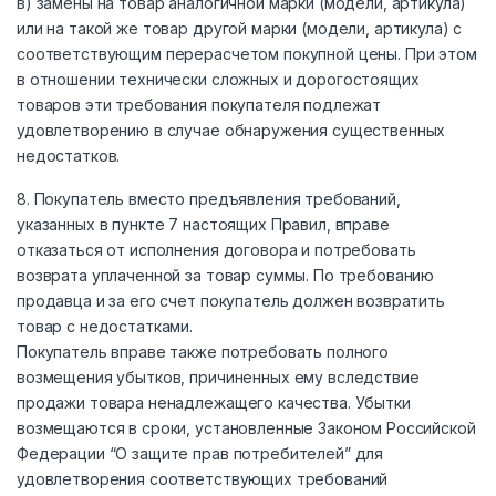
в) замены на товар аналогичной марки (модели, артикула)
или на такой же товар другой марки (модели, артикула) с
соответствующим перерасчетом покупной цены. При этом
в отношении технически сложных и дорогостоящих
товаров эти требования покупателя подлежат
удовлетворению в случае обнаружения существенных
недостатков.
8. Покупатель вместо предъявления требований,
указанных в пункте 7 настоящих Правил, вправе
отказаться от исполнения договора и потребовать
возврата уплаченной за товар суммы. По требованию
продавца и за его счет покупатель должен возвратить
товар с недостатками.
Покупатель вправе также потребовать полного
возмещения убытков, причиненных ему вследствие
продажи товара ненадлежащего качества. Убытки
возмещаются в сроки, установленные Законом Российской
Федерации “О защите прав потребителей” для
удовлетворения соответствующих требований