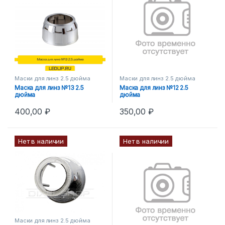
Маски для линз 2.5 дюйма
Маски для линз 2.5 дюйма
Маска для линз №13 2.5
Маска для линз №12 2.5
дюйма
дюйма
400,00
₽
350,00
₽
Нет в наличии
Нет в наличии
Маски для линз 2.5 дюйма