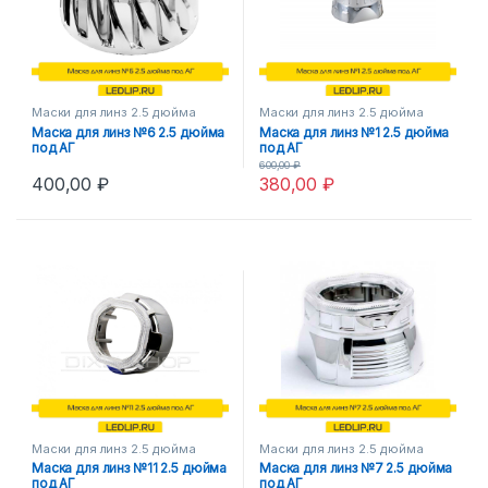
Маски для линз 2.5 дюйма
Маски для линз 2.5 дюйма
Маска для линз №6 2.5 дюйма
Маска для линз №1 2.5 дюйма
под АГ
под АГ
600,00
₽
400,00
₽
380,00
₽
Маски для линз 2.5 дюйма
Маски для линз 2.5 дюйма
Маска для линз №11 2.5 дюйма
Маска для линз №7 2.5 дюйма
под АГ
под АГ