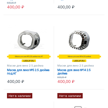
600,00
₽
400,00
₽
400,00
₽
Маски для линз 2.5 дюйма
Маски для линз 2.5 дюйма
Маска для линз №5 2.5 дюйма
Маска для линз №14 2.5
под АГ
дюйма
600,00
₽
400,00
₽
400,00
₽
Нет в наличии
Нет в наличии