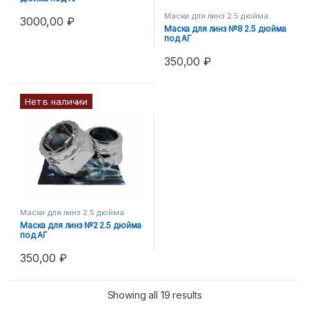
Маски для линз 2.5 дюйма
3000,00
₽
Маска для линз №8 2.5 дюйма
под АГ
350,00
₽
Нет в наличии
Маски для линз 2.5 дюйма
Маска для линз №2 2.5 дюйма
под АГ
350,00
₽
Showing all 19 results