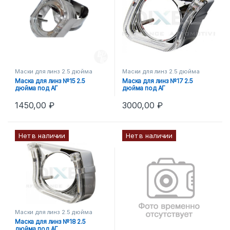
Маски для линз 2.5 дюйма
Маски для линз 2.5 дюйма
Маска для линз №15 2.5
Маска для линз №17 2.5
дюйма под АГ
дюйма под АГ
1450,00
₽
3000,00
₽
Нет в наличии
Нет в наличии
Маски для линз 2.5 дюйма
Маска для линз №18 2.5
дюйма под АГ