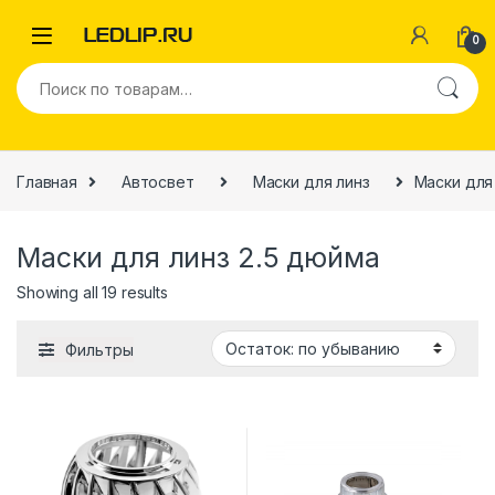
0
Главная
Автосвет
Маски для линз
Маски для
Маски для линз 2.5 дюйма
Showing all 19 results
Фильтры