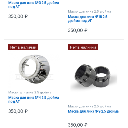
Маска для линз №3 2.5 дюйма
под АГ
Маски для линз 2.5 дюйма
350,00
₽
Маска для линз №16 2.5
дюйма под АГ
350,00
₽
Нет в наличии
Нет в наличии
Маски для линз 2.5 дюйма
Маска для линз №4 2.5 дюйма
под АГ
Маски для линз 2.5 дюйма
350,00
₽
Маска для линз №9 2.5 дюйма
350,00
₽