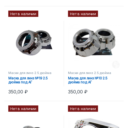
Нет в наличии
Нет в наличии
Маски для линз 2.5 дюйма
Маски для линз 2.5 дюйма
Маска для линз №19 2.5
Маска для линз №10 2.5
дюйма под АГ
дюйма под АГ
350,00
₽
350,00
₽
Нет в наличии
Нет в наличии