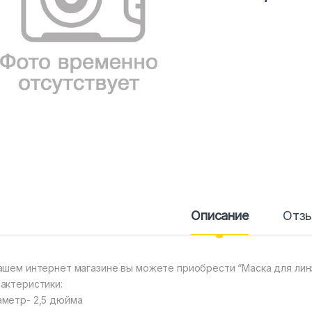
Описание
Отз
ашем интернет магазине вы можете приобрести “Маска для линз
актеристики:
метр- 2,5 дюйма