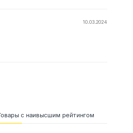
10.03.2024
Товары с наивысшим рейтингом