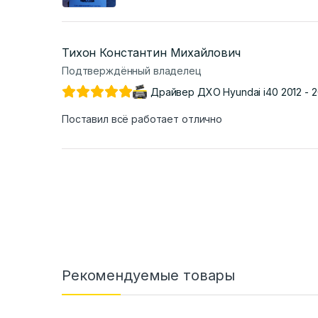
Тихон Константин Михайлович
Подтверждённый владелец
Драйвер ДХО Hyundai i40 2012 - 2
Поставил всё работает отлично
Рекомендуемые товары