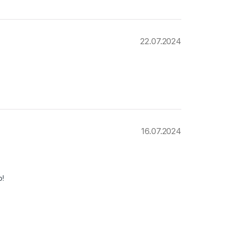
22.07.2024
16.07.2024
о!