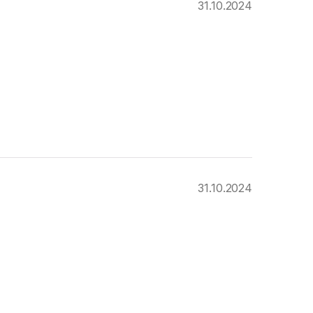
31.10.2024
31.10.2024