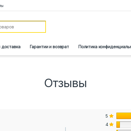
ты
и доставка
Гарантии и возврат
Политика конфиденциаль
Отзывы
5
4