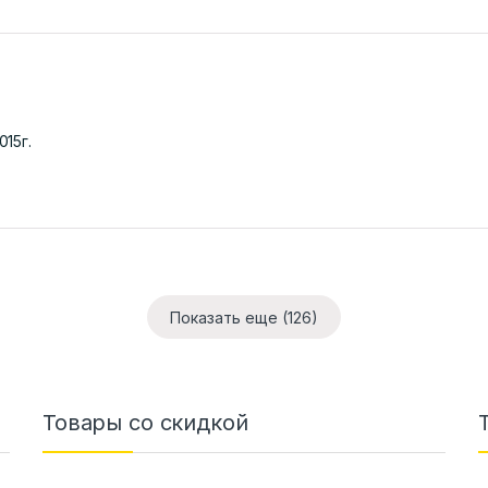
015г.
Показать еще (126)
Товары со скидкой