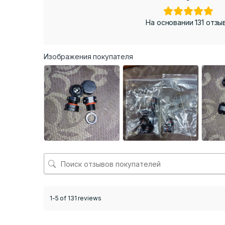
На основании 131 отзы
Изображения покупателя
1-5 of 131 reviews