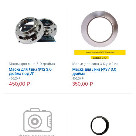
Маски для линз 3.0 дюйма
Маски для линз 3.0 дюйма
Маска для Линз №12 3.0
Маска для Линз №37 3.0
дюйма под АГ
дюйма
490,00
₽
400,00
₽
450,00
₽
350,00
₽