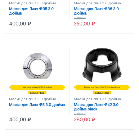
Маски для линз 3.0 дюйма
Маски для линз 3.0 дюйма
Маска для Линз №35 3.0
Маска для Линз №36 3.0
дюйма
дюйма
500,00
₽
400,00
₽
350,00
₽
Маски для линз 3.0 дюйма
Маски для линз 3.0 дюйма
Маска для Линз №5 3.0 дюйма
Маска для Линз №42 3.0
дюйма black
400,00
₽
400,00
₽
380,00
₽