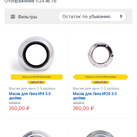
Отображение 1–24 из 76
Фильтры
Маски для линз 3.0 дюйма
Маски для линз 3.0 дюйма
Маска для Линз №4 3.0
Маска для Линз №29 3.0
дюйма
дюйма
500,00
₽
400,00
₽
350,00
₽
360,00
₽