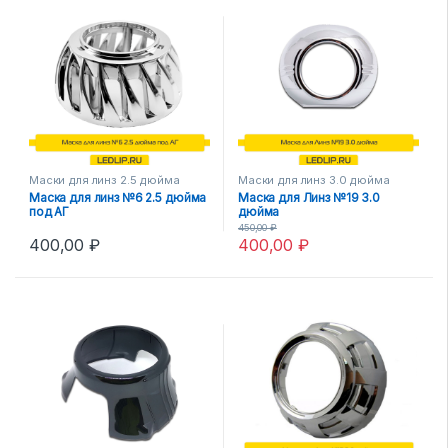
Маски для линз 2.5 дюйма
Маски для линз 3.0 дюйма
Маска для линз №6 2.5 дюйма
Маска для Линз №19 3.0
под АГ
дюйма
450,00
₽
400,00
₽
400,00
₽