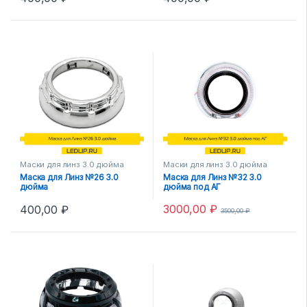
Маски для линз 3.0 дюйма
Маски для линз 3.0 дюйма
Маска для Линз №26 3.0
Маска для Линз №32 3.0
дюйма
дюйма под АГ
3000,00
₽
400,00
₽
3500,00
₽