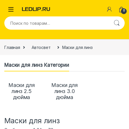
0
Главная
Автосвет
Маски для линз
Маски для линз Категории
Маски для
Маски для
линз 2.5
линз 3.0
дюйма
дюйма
Маски для линз