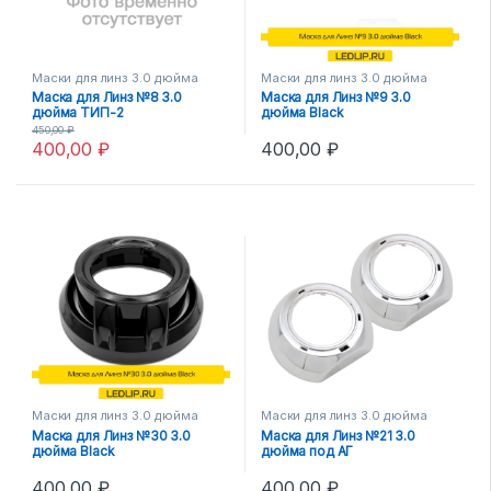
Маски для линз 3.0 дюйма
Маски для линз 3.0 дюйма
Маска для Линз №8 3.0
Маска для Линз №9 3.0
дюйма ТИП-2
дюйма Black
450,00
₽
400,00
₽
400,00
₽
Маски для линз 3.0 дюйма
Маски для линз 3.0 дюйма
Маска для Линз №30 3.0
Маска для Линз №21 3.0
дюйма Black
дюйма под АГ
400,00
₽
400,00
₽