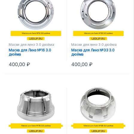
Маски для линз 3.0 дюйма
Маски для линз 3.0 дюйма
Маска для Линз №16 3.0
Маска для Линз №33 3.0
дюйма
дюйма
400,00
₽
400,00
₽