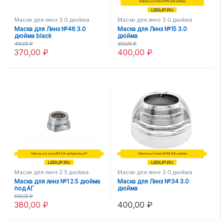
Маски для линз 3.0 дюйма
Маски для линз 3.0 дюйма
Маска для Линз №46 3.0
Маска для Линз №15 3.0
дюйма black
дюйма
400,00
₽
450,00
₽
370,00
₽
400,00
₽
Маски для линз 2.5 дюйма
Маски для линз 3.0 дюйма
Маска для линз №1 2.5 дюйма
Маска для Линз №34 3.0
под АГ
дюйма
600,00
₽
380,00
₽
400,00
₽