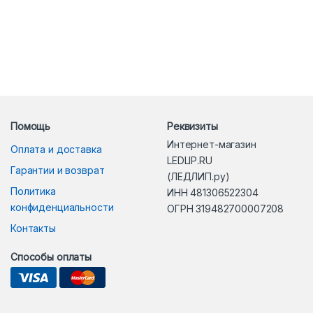
Помощь
Реквизиты
Интернет-магазин
Оплата и доставка
LEDLIP.RU
Гарантии и возврат
(ЛЕДЛИП.ру)
Политика
ИНН 481306522304
конфиденциальности
ОГРН 319482700007208
Контакты
Способы оплаты