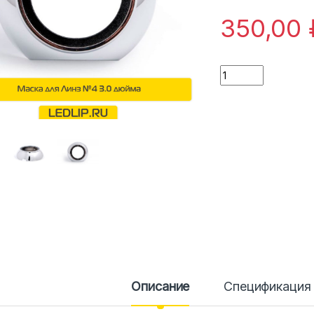
350,00
Количество
Описание
Спецификация