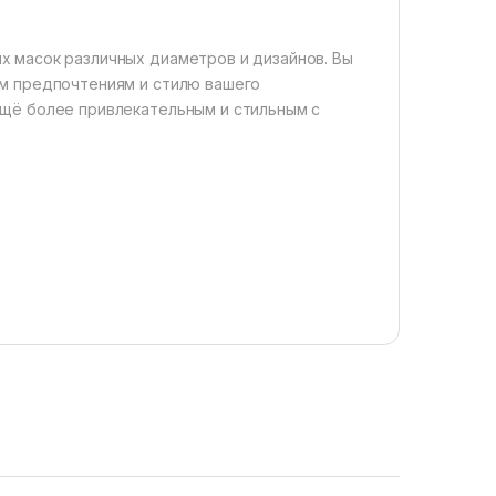
х масок различных диаметров и дизайнов. Вы
им предпочтениям и стилю вашего
ещё более привлекательным и стильным с