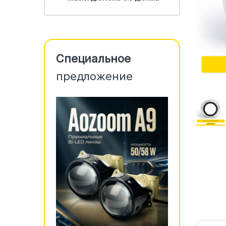
Специальное
предложение