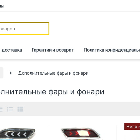
ты
и доставка
Гарантии и возврат
Политика конфиденциаль
Дополнительные фары и фонари
лнительные фары и фонари
Нет в 