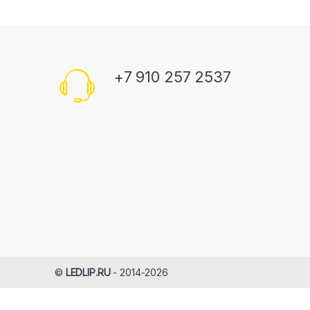
+7 910 257 2537
©
LEDLIP.RU
- 2014-2026