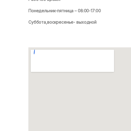
Понедельник-пятница – 08:00-17:00
Суббота,воскресенье- выходной