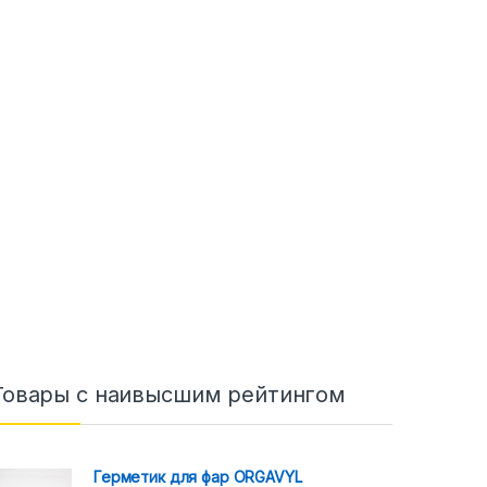
Товары с наивысшим рейтингом
Герметик для фар ORGAVYL