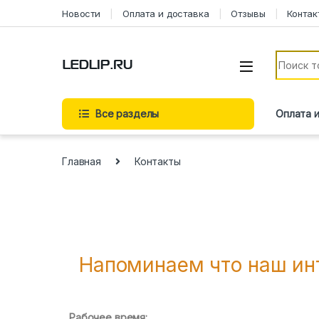
Новости
Оплата и доставка
Отзывы
Контак
Все разделы
Оплата 
Главная
Контакты
Напоминаем что наш инт
Рабочее время: