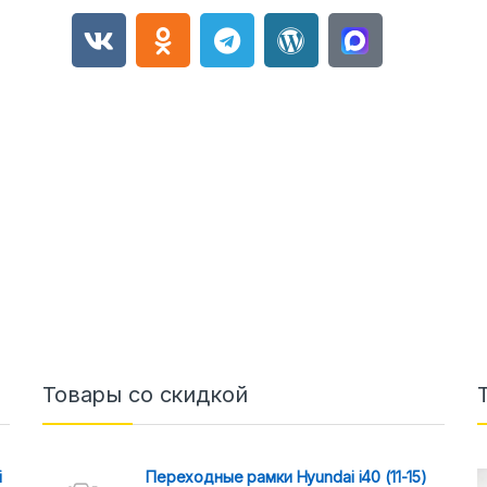
Товары со скидкой
i
Переходные рамки Hyundai i40 (11-15)