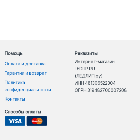
Помощь
Реквизиты
Интернет-магазин
Оплата и доставка
LEDLIP.RU
Гарантии и возврат
(ЛЕДЛИП.ру)
Политика
ИНН 481306522304
конфиденциальности
ОГРН 319482700007208
Контакты
Способы оплаты