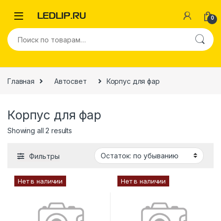
0
Главная
Автосвет
Корпус для фар
Корпус для фар
Showing all 2 results
Фильтры
Нет в наличии
Нет в наличии