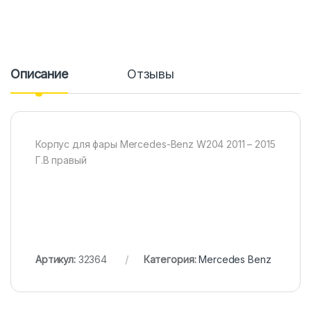
Описание
Отзывы
Корпус для фары Mercedes-Benz W204 2011 – 2015
Г.В правый
Артикул:
32364
Категория:
Mercedes Benz