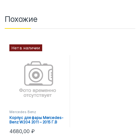
Похожие
Нет в наличии
Mercedes Benz
Корпус для фары Mercedes-
Benz W204 2011 – 2015 Г.В
левый
4680,00
₽