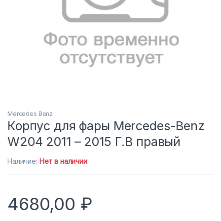
Mercedes Benz
Корпус для фары Mercedes-Benz
W204 2011 – 2015 Г.В правый
Наличие:
Нет в наличии
4680,00
₽