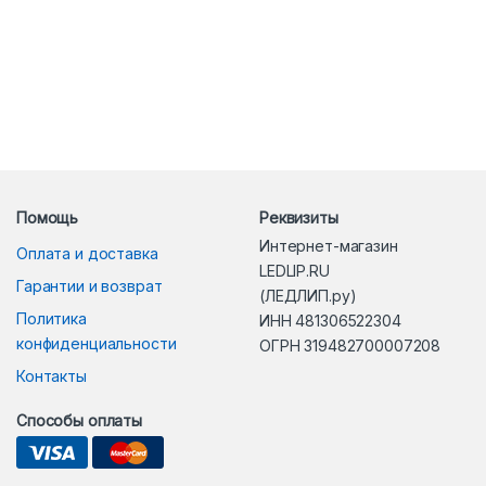
Помощь
Реквизиты
Интернет-магазин
Оплата и доставка
LEDLIP.RU
Гарантии и возврат
(ЛЕДЛИП.ру)
Политика
ИНН 481306522304
конфиденциальности
ОГРН 319482700007208
Контакты
Способы оплаты