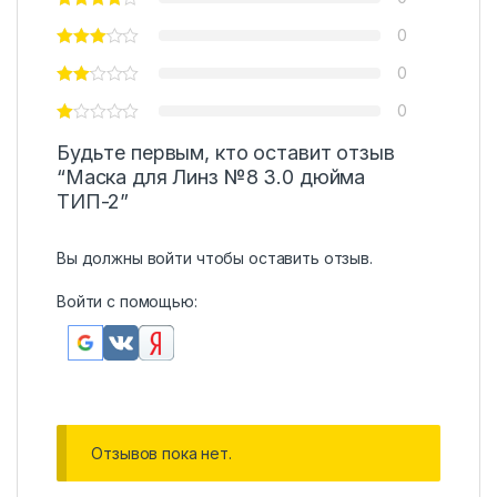
0
0
0
Будьте первым, кто оставит отзыв
“Маска для Линз №8 3.0 дюйма
ТИП-2”
Вы должны
войти
чтобы оставить отзыв.
Войти с помощью:
Отзывов пока нет.