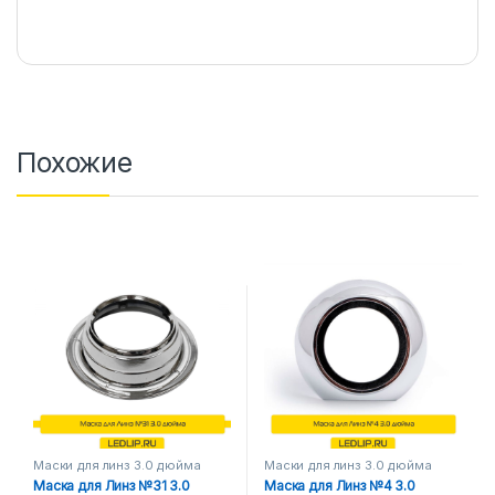
Похожие
Маски для линз 3.0 дюйма
Маски для линз 3.0 дюйма
Маска для Линз №31 3.0
Маска для Линз №4 3.0