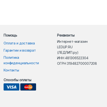
Помощь
Реквизиты
Интернет-магазин
Оплата и доставка
LEDLIP.RU
Гарантии и возврат
(ЛЕДЛИП.ру)
Политика
ИНН 481306522304
конфиденциальности
ОГРН 319482700007208
Контакты
Способы оплаты