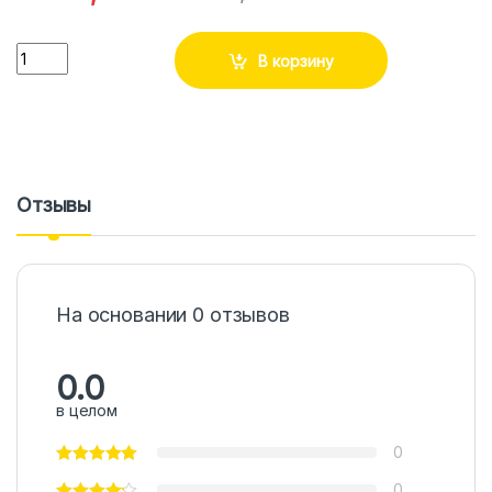
Количество
В корзину
Отзывы
На основании 0 отзывов
0.0
в целом
0
0