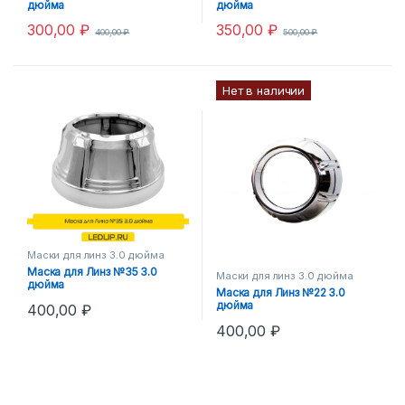
дюйма
дюйма
300,00
₽
350,00
₽
400,00
₽
500,00
₽
Нет в наличии
Маски для линз 3.0 дюйма
Маска для Линз №35 3.0
Маски для линз 3.0 дюйма
дюйма
Маска для Линз №22 3.0
дюйма
400,00
₽
400,00
₽