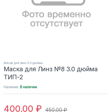
Маски для линз 3.0 дюйма
Маска для Линз №8 3.0 дюйма
ТИП-2
Наличие:
В наличии
400,00
₽
450,00
₽