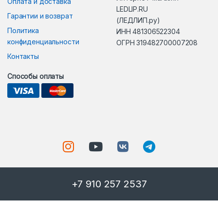
Оплата и доставка
LEDLIP.RU
Гарантии и возврат
(ЛЕДЛИП.ру)
Политика
ИНН 481306522304
конфиденциальности
ОГРН 319482700007208
Контакты
Способы оплаты
+7 910 257 2537