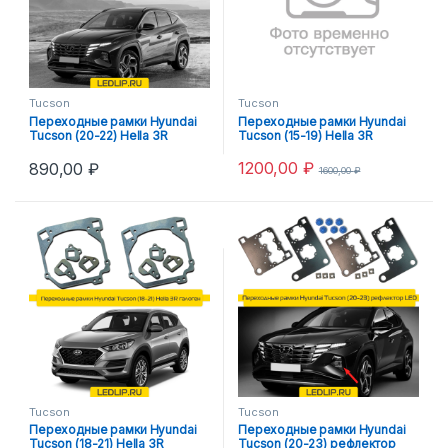
Tucson
Tucson
Переходные рамки Hyundai
Переходные рамки Hyundai
Tucson (20-22) Hella 3R
Tucson (15-19) Hella 3R
галоген
1200,00
₽
890,00
₽
1600,00
₽
Tucson
Tucson
Переходные рамки Hyundai
Переходные рамки Hyundai
Tucson (18-21) Hella 3R
Tucson (20-23) рефлектор