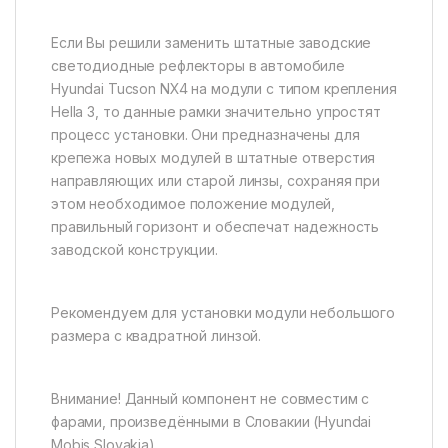
Если Вы решили заменить штатные заводские
светодиодные рефлекторы в автомобиле
Hyundai Tucson NX4 на модули с типом крепления
Hella 3, то данные рамки значительно упростят
процесс установки. Они предназначены для
крепежа новых модулей в штатные отверстия
направляющих или старой линзы, сохраняя при
этом необходимое положение модулей,
правильный горизонт и обеспечат надежность
заводской конструкции.
Рекомендуем для установки модули небольшого
размера с квадратной линзой.
Внимание! Данный компонент не совместим с
фарами, произведёнными в Словакии (Hyundai
Mobis Slovakia)