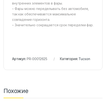
внутренних элементов в фары.
– Фары можно переделывать без автомобиля,
так как обеспечивается максимальное
совпадение горизонта.
– Значительно сокращается срок переделки фар.
Артикул:
PR-00012625
Категория:
Tucson
Похожие