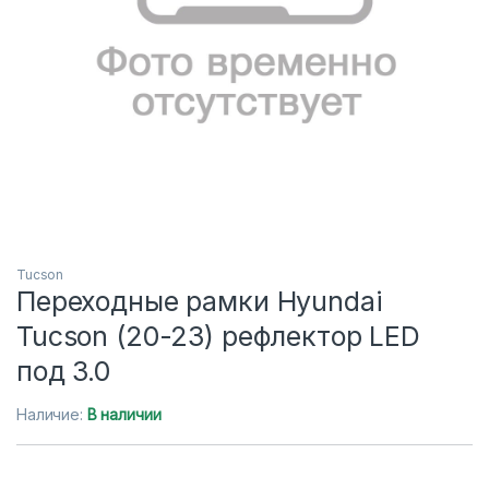
Tucson
Переходные рамки Hyundai
Tucson (20-23) рефлектор LED
под 3.0
Наличие:
В наличии