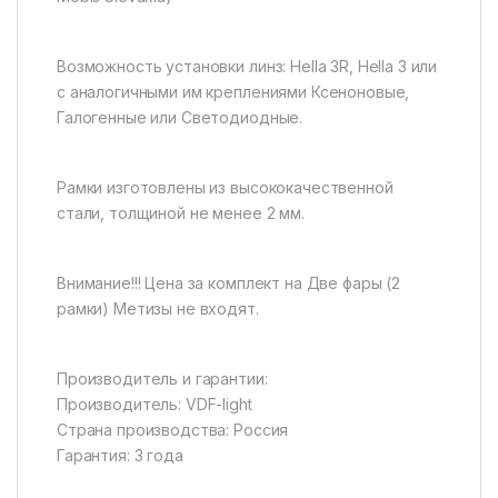
Возможность установки линз: Hella 3R, Hella 3 или
с аналогичными им креплениями Ксеноновые,
Галогенные или Светодиодные.
Рамки изготовлены из высококачественной
стали, толщиной не менее 2 мм.
Внимание!!! Цена за комплект на Две фары (2
рамки) Метизы не входят.
Производитель и гарантии:
Производитель: VDF-light
Страна производства: Россия
Гарантия: 3 года