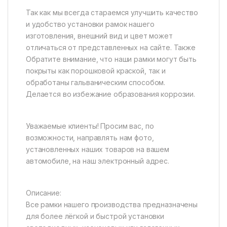
Так как мы всегда стараемся улучшить качество
и удобство установки рамок нашего
изготовления, внешний вид и цвет может
отличаться от представленных на сайте. Также
Обратите внимание, что наши рамки могут быть
покрыты как порошковой краской, так и
обработаны гальваническим способом.
Делается во избежание образования коррозии.
Уважаемые клиенты! Просим вас, по
возможности, направлять нам фото,
установленных наших товаров на вашем
автомобиле, на наш электронный адрес.
Описание:
Все рамки нашего производства предназначены
для более лёгкой и быстрой установки