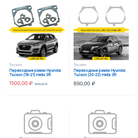
Tucson
Tucson
Переходные рамки Hyundai
Переходные рамки Hyundai
Tucson (18-21) Hella 3R
Tucson (20-22) Hella 3R
галоген
1500,00
₽
890,00
₽
1600,00
₽