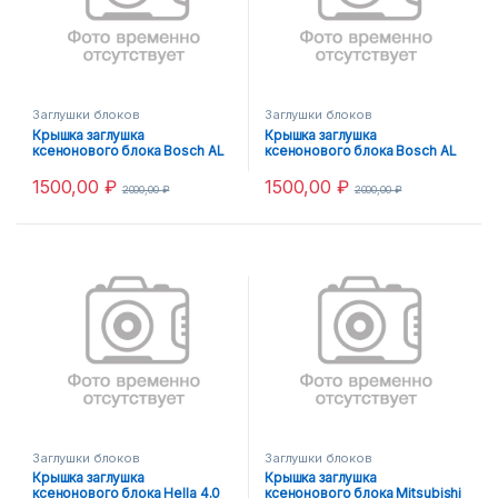
Заглушки блоков
Заглушки блоков
Крышка заглушка
Крышка заглушка
ксенонового блока Bosch AL
ксенонового блока Bosch AL
4.0
6.0
1500,00
₽
1500,00
₽
2000,00
₽
2000,00
₽
Заглушки блоков
Заглушки блоков
Крышка заглушка
Крышка заглушка
ксенонового блока Hella 4.0
ксенонового блока Mitsubishi