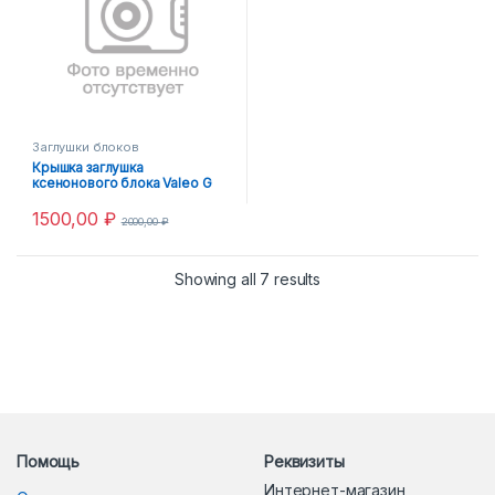
Заглушки блоков
Крышка заглушка
ксенонового блока Valeo G
1500,00
₽
2000,00
₽
Showing all 7 results
Помощь
Реквизиты
Интернет-магазин