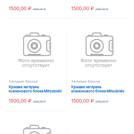
3.1
1500,00
₽
1500,00
₽
2000,00
₽
2000,00
₽
Заглушки блоков
Заглушки блоков
Крышка заглушка
Крышка заглушка
ксенонового блока Mitsubishi
ксенонового блока Mitsubishi
6
Keboda
1500,00
₽
1500,00
₽
2000,00
₽
2000,00
₽