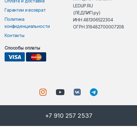
Оплата и доставка
LEDLIP.RU
Гарантии и возврат
(ЛЕДЛИП.ру)
Политика
ИНН 481306522304
конфиденциальности
ОГРН 319482700007208
Контакты
Способы оплаты
+7 910 257 2537