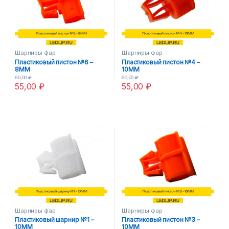
Шарниры фар
Шарниры фар
Пластиковый пистон №6 –
Пластиковый пистон №4 –
8MM
10MM
60,00
₽
60,00
₽
55,00
₽
55,00
₽
Шарниры фар
Шарниры фар
Пластиковый шарнир №1 –
Пластиковый пистон №3 –
10MM
10MM