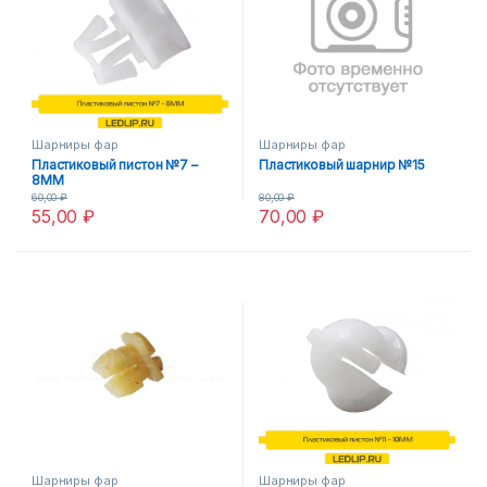
Шарниры фар
Шарниры фар
Пластиковый пистон №7 –
Пластиковый шарнир №15
8MM
60,00
₽
80,00
₽
55,00
₽
70,00
₽
Шарниры фар
Шарниры фар