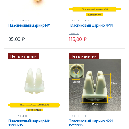
Шарниры фар
Шарниры фар
Пластиковый шарнир №1
Пластиковый шарнир №14
120,00
₽
35,00
₽
115,00
₽
Нет в наличии
Нет в наличии
Шарниры фар
Шарниры фар
Пластиковый шарнир №1
Пластиковый шарнир №21
13x13x15
15x15x15