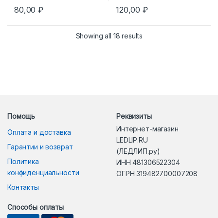
80,00
₽
120,00
₽
Showing all 18 results
Помощь
Реквизиты
Интернет-магазин
Оплата и доставка
LEDLIP.RU
Гарантии и возврат
(ЛЕДЛИП.ру)
Политика
ИНН 481306522304
конфиденциальности
ОГРН 319482700007208
Контакты
Способы оплаты