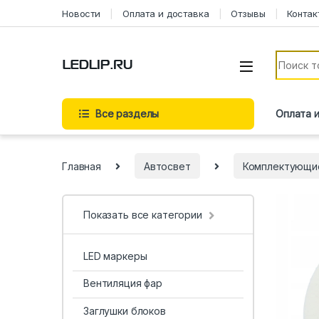
Новости
Оплата и доставка
Отзывы
Контак
Все разделы
Оплата 
Главная
Автосвет
Комплектующи
Показать все категории
LED маркеры
Вентиляция фар
Заглушки блоков