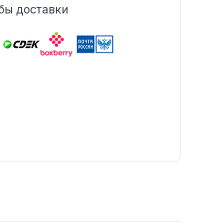
бы доставки