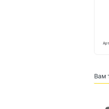
Арт
Вам 