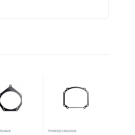
льные
Универсальные