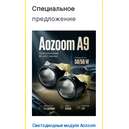
Специальное
предложение
Светодиодные модули Aozoom