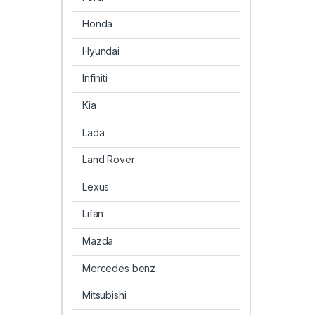
Honda
Hyundai
Infiniti
Kia
Lada
Land Rover
Lexus
Lifan
Mazda
Mercedes benz
Mitsubishi