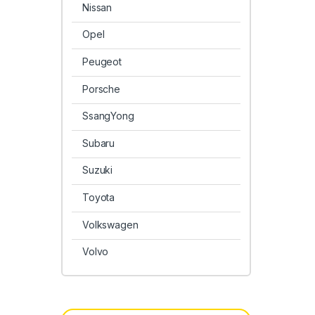
Nissan
Opel
Peugeot
Porsche
SsangYong
Subaru
Suzuki
Toyota
Volkswagen
Volvo