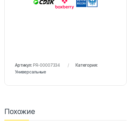
Артикул:
PR-00007334
Категория:
Универсальные
Похожие