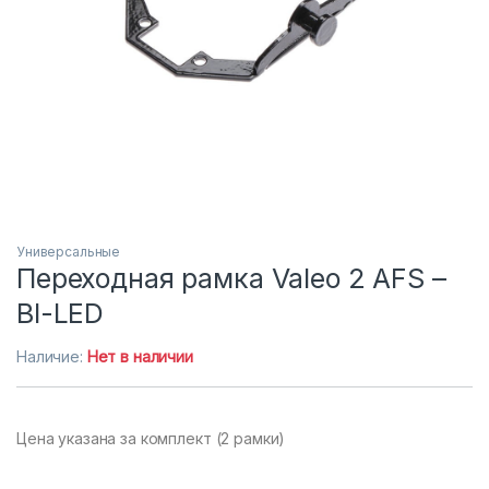
Универсальные
Переходная рамка Valeo 2 AFS –
BI-LED
Наличие:
Нет в наличии
Цена указана за комплект (2 рамки)