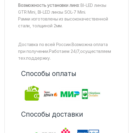
Возможность установки линз:
BI-LED линзы
GTR Mini, BI-LED линзы SOL-7 Mini.
Рамки изготовлены из высококачественной
стали, толщиной 2мм.
Доставка по всей России.Возможна оплата
при получении.Работаем 24/7,осуществляем
тех.поддержку.
Способы оплаты
Способы доставки