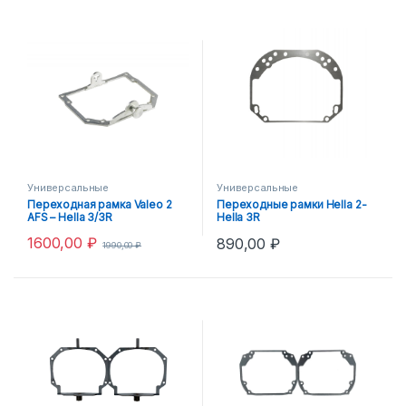
Универсальные
Универсальные
Переходная рамка Valeo 2
Переходные рамки Hella 2-
AFS – Hella 3/3R
Hella 3R
1600,00
₽
890,00
₽
1990,00
₽