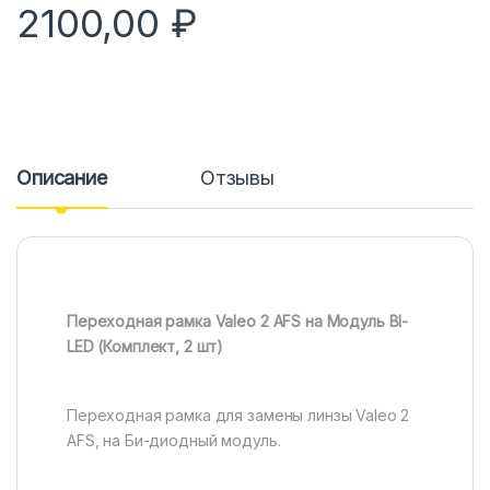
2100,00
₽
Описание
Отзывы
Переходная рамка Valeo 2 AFS на Модуль BI-
LED (Комплект, 2 шт)
Переходная рамка для замены линзы Valeo 2
AFS, на Би-диодный модуль.