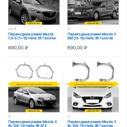
CX-5
3
Переходные рамки Mazda
Переходные рамки Mazda 3
CX-5 (11-15) Hella 3R Галоген
BM (13-19) Hella 3R Галоген
890,00
₽
890,00
₽
3
3
Переходные рамки Mazda 3
Переходные рамки Mazda 3
BL (08-13) Hella 3R AFS
BL (08-13) Hella 3R Галоген