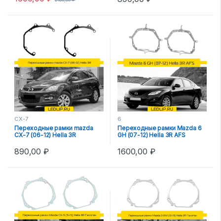
CX-7
6
Переходные рамки mazda
Переходные рамки Mazda 6
CX-7 (06-12) Hella 3R
GH (07-12) Hella 3R AFS
890,00
₽
1600,00
₽