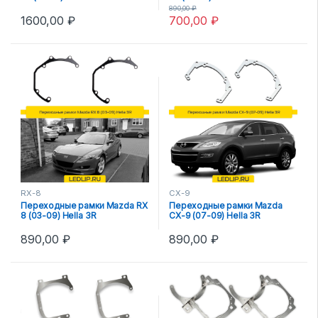
890,00
₽
1600,00
₽
700,00
₽
RX-8
CX-9
Переходные рамки Mazda RX
Переходные рамки Mazda
8 (03-09) Hella 3R
CX-9 (07-09) Hella 3R
890,00
₽
890,00
₽