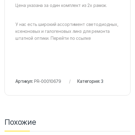
Цена указана за один комплект из 2х рамок.
У нас есть широкий ассортимент светодиодных,
ксеноновых и галогеновых линз для ремонта
штатной оптики. Перейти по ссылке
Артикул:
PR-00010679
Категория:
3
Похожие