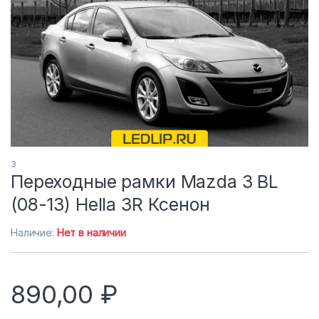
3
Переходные рамки Mazda 3 BL
(08-13) Hella 3R Ксенон
Наличие:
Нет в наличии
890,00
₽