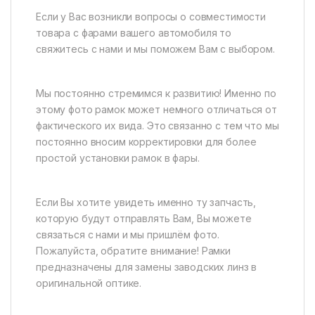
Если у Вас возникли вопросы о совместимости
товара с фарами вашего автомобиля то
свяжитесь с нами и мы поможем Вам с выбором.
Мы постоянно стремимся к развитию! Именно по
этому фото рамок может немного отличаться от
фактического их вида. Это связанно с тем что мы
постоянно вносим корректировки для более
простой установки рамок в фары.
Если Вы хотите увидеть именно ту запчасть,
которую будут отправлять Вам, Вы можете
связаться с нами и мы пришлём фото.
Пожалуйста, обратите внимание! Рамки
предназначены для замены заводских линз в
оригинальной оптике.