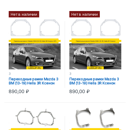
Нет в наличии
Нет в наличии
3
3
Переходные рамки Mazda 3
Переходные рамки Mazda 3
BM (13-19) Hella 3R Ксенон
BM (13-19) Hella 3R Ксенон
AFS
890,00
₽
890,00
₽