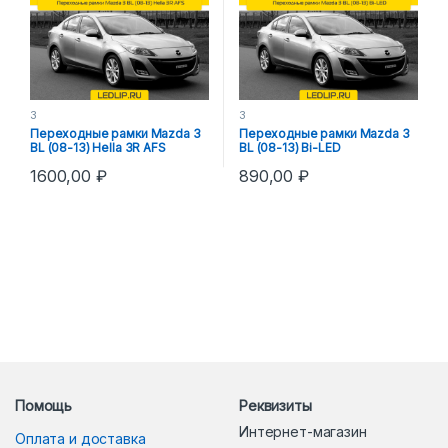
3
3
Переходные рамки Mazda 3
Переходные рамки Mazda 3
BL (08-13) Hella 3R AFS
BL (08-13) Bi-LED
1600,00
₽
890,00
₽
Помощь
Реквизиты
Интернет-магазин
Оплата и доставка