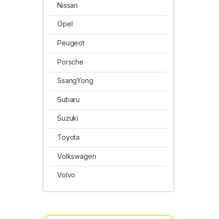
Nissan
Opel
Peugeot
Porsche
SsangYong
Subaru
Suzuki
Toyota
Volkswagen
Volvo