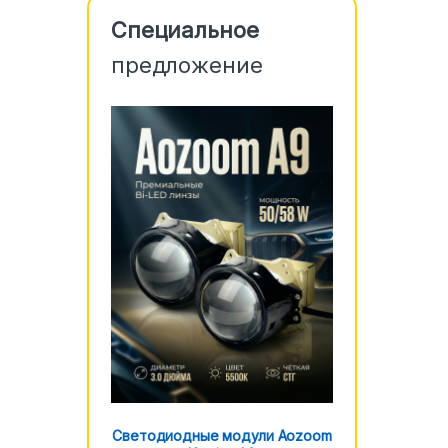
Специальное
предложение
Светодиодные модули Aozoom