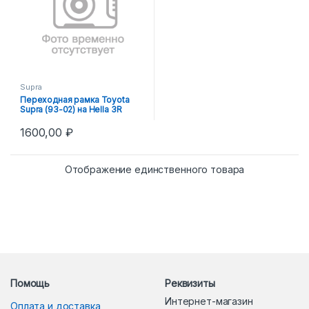
Supra
Переходная рамка Toyota
Supra (93-02) на Hella 3R
1600,00
₽
Отображение единственного товара
Помощь
Реквизиты
Интернет-магазин
Оплата и доставка