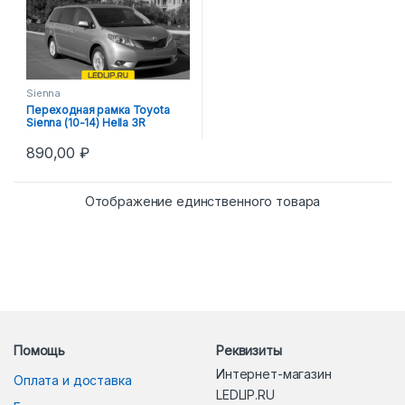
Sienna
Переходная рамка Toyota
Sienna (10-14) Hella 3R
890,00
₽
Отображение единственного товара
Помощь
Реквизиты
Интернет-магазин
Оплата и доставка
LEDLIP.RU