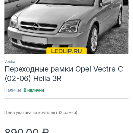
Vectra
Переходные рамки Opel Vectra C
(02-06) Hella 3R
Наличие:
В наличии
Цена указана за комплект (2 рамки)
890,00
₽