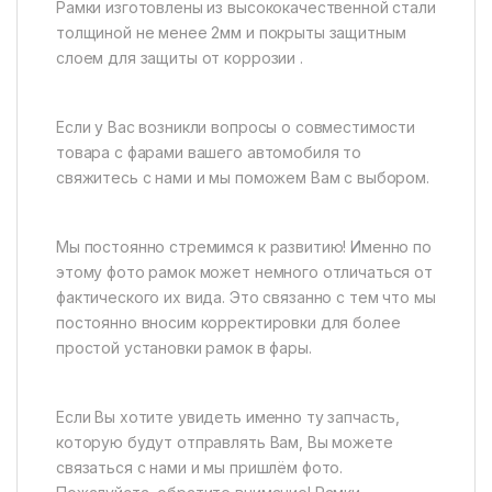
Рамки изготовлены из высококачественной стали
толщиной не менее 2мм и покрыты защитным
слоем для защиты от коррозии .
Если у Вас возникли вопросы о совместимости
товара с фарами вашего автомобиля то
свяжитесь с нами и мы поможем Вам с выбором.
Мы постоянно стремимся к развитию! Именно по
этому фото рамок может немного отличаться от
фактического их вида. Это связанно с тем что мы
постоянно вносим корректировки для более
простой установки рамок в фары.
Если Вы хотите увидеть именно ту запчасть,
которую будут отправлять Вам, Вы можете
связаться с нами и мы пришлём фото.