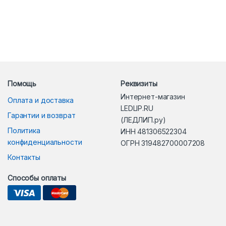
Помощь
Реквизиты
Интернет-магазин
Оплата и доставка
LEDLIP.RU
Гарантии и возврат
(ЛЕДЛИП.ру)
Политика
ИНН 481306522304
конфиденциальности
ОГРН 319482700007208
Контакты
Способы оплаты