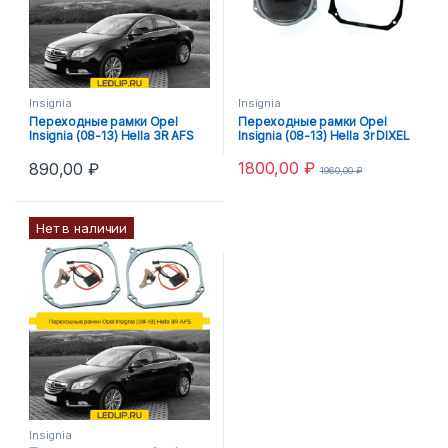
Insignia
Insignia
Переходные рамки Opel
Переходные рамки Opel
Insignia (08-13) Hella 3R AFS
Insignia (08-13) Hella 3r DIXEL
1800,00
₽
890,00
₽
1960,00
₽
Нет в наличии
Insignia