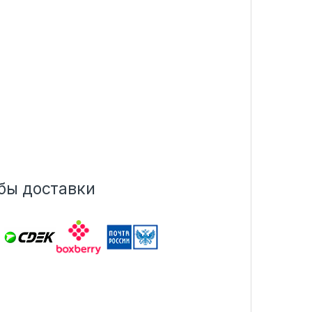
бы доставки