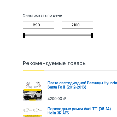
Фильтровать по цене
Рекомендуемые товары
Плата светодиодной Ресницы Hyunda
Santa Fe III (2012-2016)
4200,00
₽
Переходные рамки Audi TT (06-14)
Hella 3R AFS