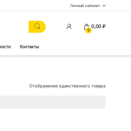
Личный кабинет
0,00
₽
0
ности
Контакты
Отображение единственного товара