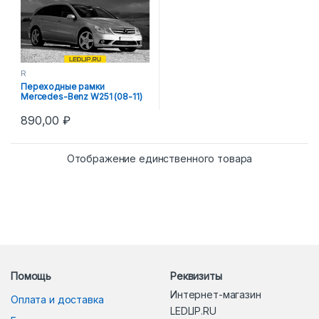
R
Переходные рамки
Mercedes-Benz W251 (08-11)
Hella 3R
890,00
₽
Отображение единственного товара
Помощь
Реквизиты
Интернет-магазин
Оплата и доставка
LEDLIP.RU