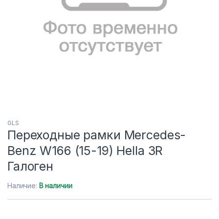
GLS
Переходные рамки Mercedes-
Benz W166 (15-19) Hella 3R
Галоген
Наличие:
В наличии