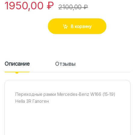
1950,00
₽
2100,00
₽
В корзину
Описание
Отзывы
Переходные рамки Mercedes-Benz W166 (15-19)
Hella 3R Галоген