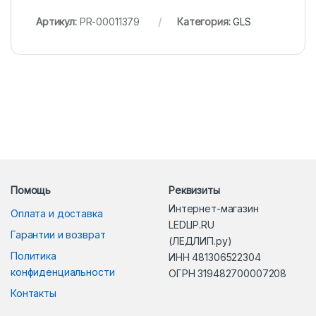
Артикул:
PR-00011379
Категория:
GLS
Помощь
Реквизиты
Интернет-магазин
Оплата и доставка
LEDLIP.RU
Гарантии и возврат
(ЛЕДЛИП.ру)
Политика
ИНН 481306522304
конфиденциальности
ОГРН 319482700007208
Контакты