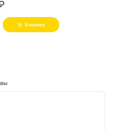
₽
В корзину
ывы