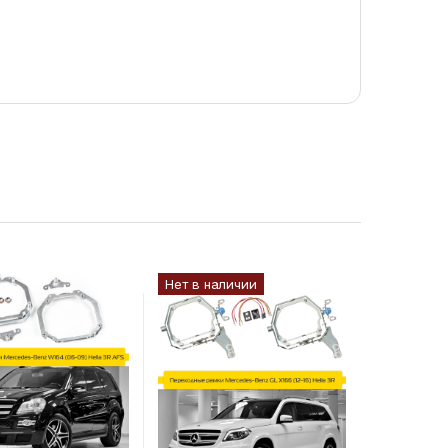
Нет в наличии