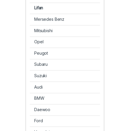
Lifan
Mersedes Benz
Mitsubishi
Opel
Peugot
Subaru
Suzuki
Audi
BMW
Daewoo
Ford