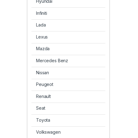
Hyundai
Infiniti
Lada
Lexus
Mazda
Mercedes Benz
Nissan
Peugeot
Renault
Seat
Toyota
Volkswagen