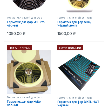
Герметики и клей для фар
Герметики и клей для фар
Герметик для фар VDF Pro
Герметик для фар NHK,
чёрный
Чёрный лента
1090,00
₽
1500,00
₽
Нет в наличии
Нет в наличии
Герметики и клей для фар
Герметики и клей для фар
Герметик для фар Koito
Герметик для фар DIXEL HOT
черный
Черный