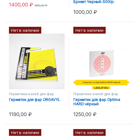
Брикет Черный-500гр.
1400,00
₽
1600,00
₽
1000,00
₽
Нет в наличии
Нет в наличии
Герметики и клей для фар
Герметики и клей для фар
Герметик для фар ORGAVYL
Герметик для фар Optima
HARD чёрный
1190,00
₽
1250,00
₽
Нет в наличии
Нет в наличии