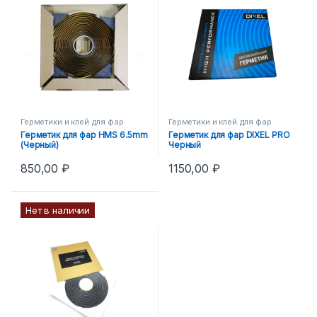
Герметики и клей для фар
Герметики и клей для фар
Герметик для фар HMS 6.5mm
Герметик для фар DIXEL PRO
(Черный)
Черный
850,00
₽
1150,00
₽
Нет в наличии