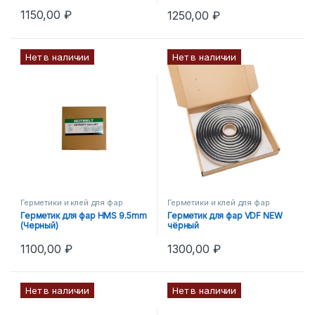
1150,00
₽
1250,00
₽
Нет в наличии
Нет в наличии
Герметики и клей для фар
Герметики и клей для фар
Герметик для фар HMS 9.5mm
Герметик для фар VDF NEW
(Черный)
чёрный
1100,00
₽
1300,00
₽
Нет в наличии
Нет в наличии