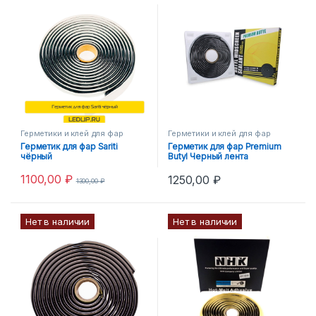
Герметики и клей для фар
Герметики и клей для фар
Герметик для фар Sariti
Герметик для фар Premium
чёрный
Butyl Черный лента
1100,00
₽
1250,00
₽
1300,00
₽
Нет в наличии
Нет в наличии