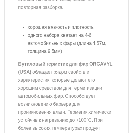
повторная разборка.
хорошая вязкость и плотность
одного набора хватает на 4-6
автомобильных фары (длина 4.57м,
толщина 9.5мм)
Бутиловый герметик для фар ORGAVYL
(USA)
обладает рядом свойств и
характеристик, которые делают его
хорошим средством для герметизации
автомобильных фар. Способствует
возникновению барьера для
проникновения влаги. Герметик химически
устойчив к нагреванию до +100°С. При
более высоких температурах продукт