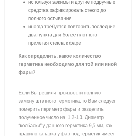
используя зажимы и другие подручные
средства зафиксировать стекло до
полного остывания
иногда требуется повторить последние
два пункта для более плотного
прилегая стекла к фаре
Как определить, какое количество
герметика необходимо для той или иной
фары?
Если Вы решили произвести полную
замену штатного герметика, то Вам следует
померить периметр фары и разделить
полученное число на 1,2-1,3. Диаметр
“колбаски” у данного герметика 9,5 мм, как
правило канавка у фар под герметик имеет