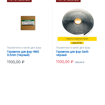
Герметики и клей для фар
Герметики и клей для фар
Герметик для фар HMS
Герметик для фар Sariti
9.5mm (Черный)
чёрный
1100,00
₽
1100,00
₽
1300,00
₽