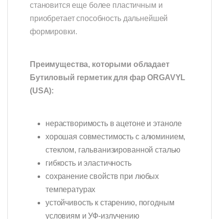
становится еще более пластичным и
приобретает способность дальнейшей
формировки.
Преимущества, которыми обладает
Бутиловый герметик для фар ORGAVYL
(USA)
:
нерастворимость в ацетоне и этаноле
хорошая совместимость с алюминием,
стеклом, гальванизированной сталью
гибкость и эластичность
сохранение свойств при любых
температурах
устойчивость к старению, погодным
условиям и УФ-излучению