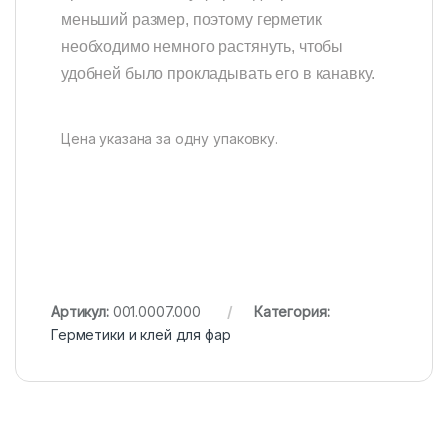
меньший размер, поэтому герметик
необходимо немного растянуть, чтобы
удобней было прокладывать его в канавку.
Цена указана за одну упаковку.
Артикул:
001.0007.000
Категория:
Герметики и клей для фар