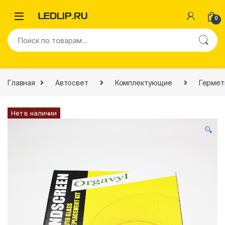
0
Главная
Автосвет
Комплектующие
Гермет
Нет в наличии