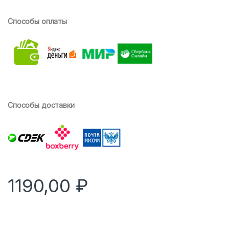
пользовател
ей
Способы оплаты
Способы доставки
1190,00
₽