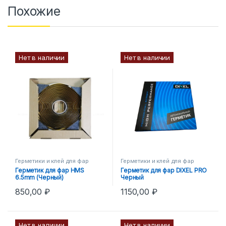
Похожие
Нет в наличии
Нет в наличии
Герметики и клей для фар
Герметики и клей для фар
Герметик для фар HMS
Герметик для фар DIXEL PRO
6.5mm (Черный)
Черный
850,00
₽
1150,00
₽
Нет в наличии
Нет в наличии