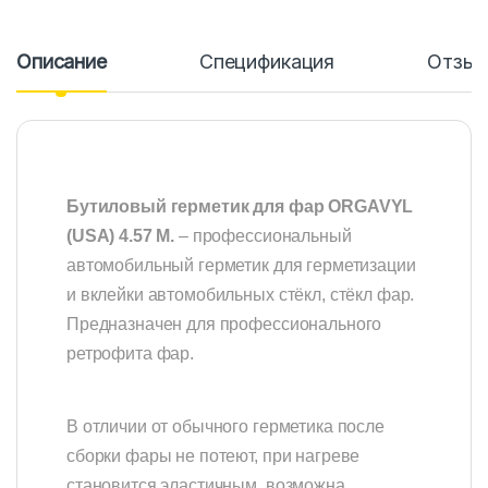
Описание
Спецификация
Отзы
Бутиловый герметик для фар ORGAVYL
(USA) 4.57 M.
– профессиональный
автомобильный герметик для герметизации
и вклейки автомобильных стёкл, стёкл фар.
Предназначен для профессионального
ретрофита фар.
В отличии от обычного герметика после
сборки фары не потеют, при нагреве
становится эластичным, возможна