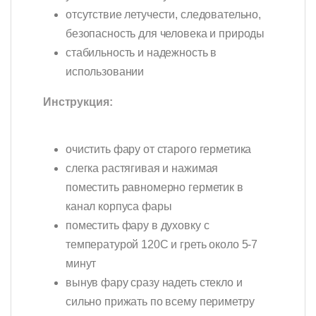
отсутствие летучести, следовательно,
безопасность для человека и природы
стабильность и надежность в
использовании
Инструкция:
очистить фару от старого герметика
слегка растягивая и нажимая
поместить равномерно герметик в
канал корпуса фары
поместить фару в духовку с
температурой 120С и греть около 5-7
минут
вынув фару сразу надеть стекло и
сильно прижать по всему периметру