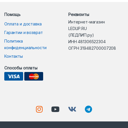
Помощь
Реквизиты
Интернет-магазин
Оплата и доставка
LEDLIP.RU
Гарантии и возврат
(ЛЕДЛИП.ру)
Политика
ИНН 481306522304
конфиденциальности
ОГРН 319482700007208
Контакты
Способы оплаты