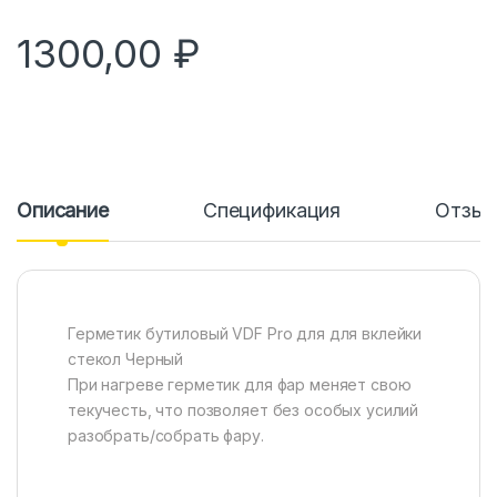
1300,00
₽
Описание
Спецификация
Отзы
Герметик бутиловый VDF Pro для для вклейки
стекол Черный
При нагреве герметик для фар меняет свою
текучесть, что позволяет без особых усилий
разобрать/собрать фару.