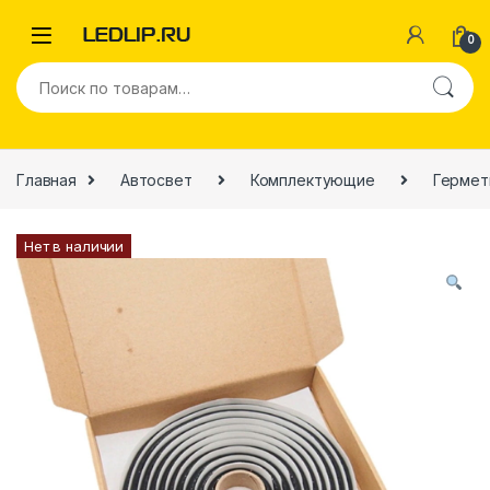
0
Главная
Автосвет
Комплектующие
Гермет
Нет в наличии