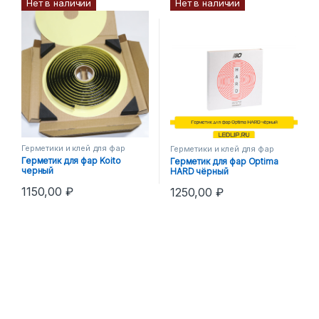
Нет в наличии
Нет в наличии
Герметики и клей для фар
Герметики и клей для фар
Герметик для фар Koito
Герметик для фар Optima
черный
HARD чёрный
1150,00
₽
1250,00
₽