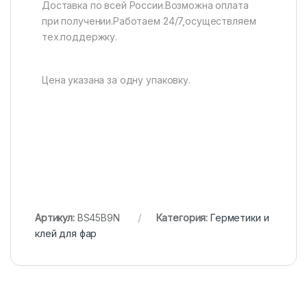
Доставка по всей России.Возможна оплата
при получении.Работаем 24/7,осуществляем
тех.поддержку.
Цена указана за одну упаковку.
Артикул:
BS45B9N
Категория:
Герметики и
клей для фар