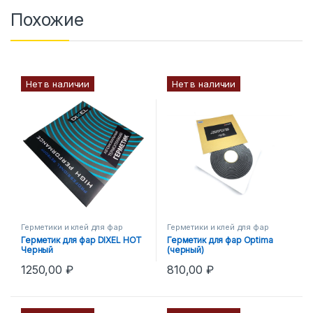
Похожие
Нет в наличии
Нет в наличии
Герметики и клей для фар
Герметики и клей для фар
Герметик для фар DIXEL HOT
Герметик для фар Optima
Черный
(черный)
1250,00
₽
810,00
₽