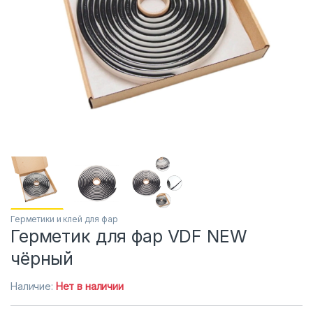
Герметики и клей для фар
Герметик для фар VDF NEW
чёрный
Наличие:
Нет в наличии