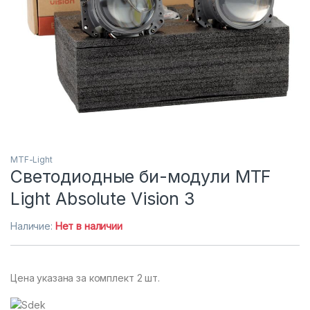
MTF-Light
Светодиодные би-модули MTF
Light Absolute Vision 3
Наличие:
Нет в наличии
Цена указана за комплект 2 шт.