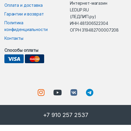
Интернет-магазин
Оплата и доставка
LEDLIP.RU
Гарантии и возврат
(ЛЕДЛИП.ру)
Политика
ИНН 481306522304
конфиденциальности
ОГРН 319482700007208
Контакты
Способы оплаты
+7 910 257 2537