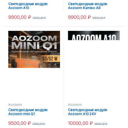
Светодиодные модули
Светодиодные модули
Aozoom A10
Aozoom Kamiso A9
9900,00
₽
9900,00
₽
12500,00
₽
10500,00
₽
Aozoom
Aozoom
Светодиодные модули
Светодиодные модули
Aozoom mini Q1
Aozoom A10 24V
9500,00
₽
10000,00
₽
13000,00
₽
14000,00
₽