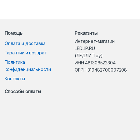
Помощь
Реквизиты
Интернет-магазин
Оплата и доставка
LEDLIP.RU
Гарантии и возврат
(ЛЕДЛИП.ру)
Политика
ИНН 481306522304
конфиденциальности
ОГРН 319482700007208
Контакты
Способы оплаты