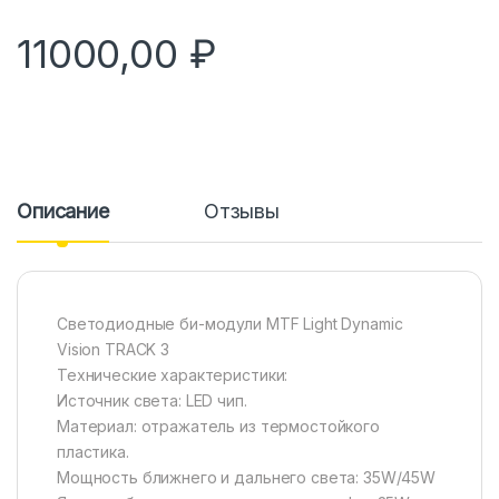
11000,00
₽
Описание
Отзывы
Светодиодные би-модули MTF Light Dynamic
Vision TRACK 3
Технические характеристики:
Источник света: LED чип.
Материал: отражатель из термостойкого
пластика.
Мощность ближнего и дальнего света: 35W/45W