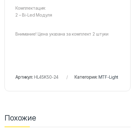
Комплектация:
2 – Bi-Led Модуля
Внимание! Цена указана за комплект 2 штуки
Артикул:
HL45K50-24
Категория:
MTF-Light
Похожие