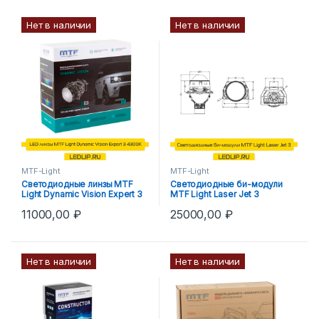
Нет в наличии
Нет в наличии
MTF-Light
MTF-Light
Светодиодные линзы MTF
Светодиодные би-модули
Light Dynamic Vision Expert 3
MTF Light Laser Jet 3
4300K
11000,00
₽
25000,00
₽
Нет в наличии
Нет в наличии