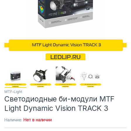
MTF-Light
Светодиодные би-модули MTF
Light Dynamic Vision TRACK 3
Наличие:
Нет в наличии