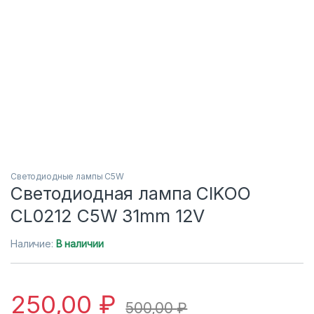
Светодиодные лампы C5W
Светодиодная лампа CIKOO
CL0212 C5W 31mm 12V
Наличие:
В наличии
250,00
₽
500,00
₽