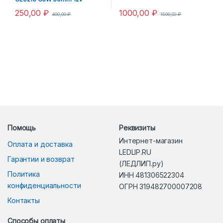
250,00
₽
1000,00
₽
400,00
₽
1500,00
₽
Помощь
Реквизиты
Интернет-магазин
Оплата и доставка
LEDLIP.RU
Гарантии и возврат
(ЛЕДЛИП.ру)
Политика
ИНН 481306522304
конфиденциальности
ОГРН 319482700007208
Контакты
Способы оплаты