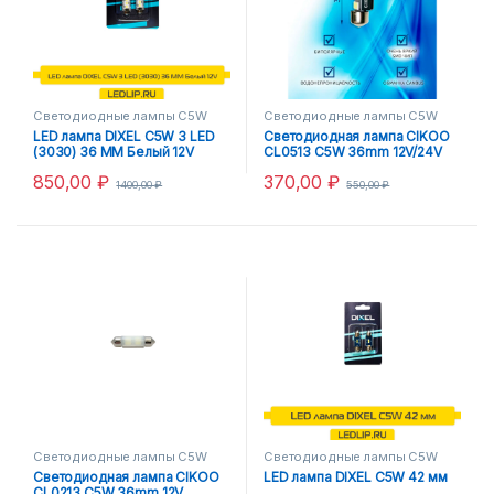
Светодиодные лампы C5W
Светодиодные лампы C5W
LED лампа DIXEL C5W 3 LED
Светодиодная лампа CIKOO
(3030) 36 MM Белый 12V
CL0513 C5W 36mm 12V/24V
850,00
₽
370,00
₽
1400,00
₽
550,00
₽
Светодиодные лампы C5W
Светодиодные лампы C5W
Светодиодная лампа CIKOO
LED лампа DIXEL C5W 42 мм
CL0213 C5W 36mm 12V