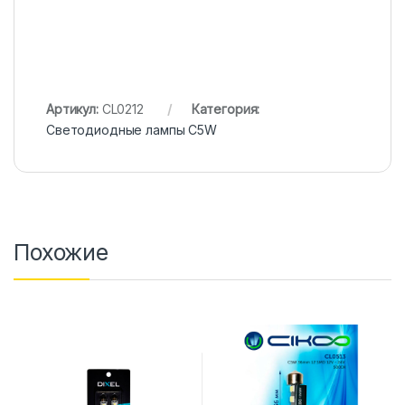
Артикул:
CL0212
Категория:
Светодиодные лампы C5W
Похожие