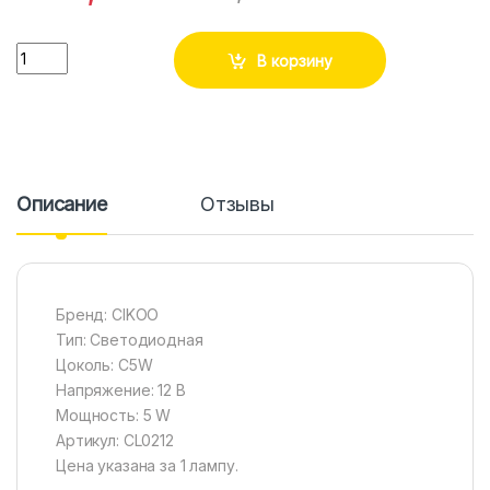
Количество
В корзину
Описание
Отзывы
Бренд: CIKOO
Тип: Светодиодная
Цоколь: C5W
Напряжение: 12 В
Мощность: 5 W
Артикул: CL0212
Цена указана за 1 лампу.