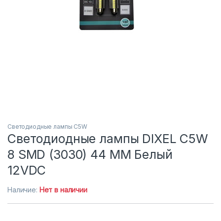
Светодиодные лампы C5W
Светодиодные лампы DIXEL C5W
8 SMD (3030) 44 MM Белый
12VDC
Наличие:
Нет в наличии