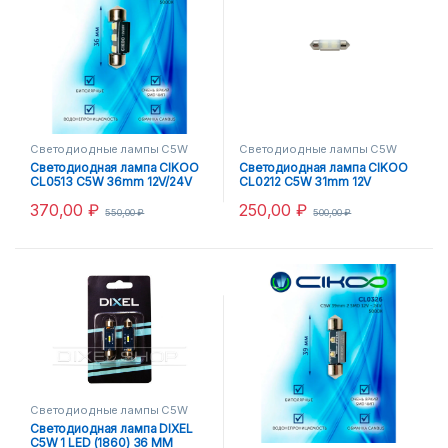
Светодиодные лампы C5W
Светодиодные лампы C5W
Светодиодная лампа CIKOO
Светодиодная лампа CIKOO
CL0513 C5W 36mm 12V/24V
CL0212 C5W 31mm 12V
370,00
₽
250,00
₽
550,00
₽
500,00
₽
Светодиодные лампы C5W
Светодиодная лампа DIXEL
C5W 1 LED (1860) 36 MM