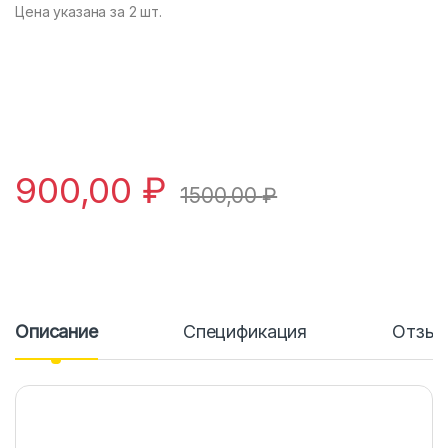
Цена указана за 2 шт.
900,00
₽
1500,00
₽
Описание
Спецификация
Отзы