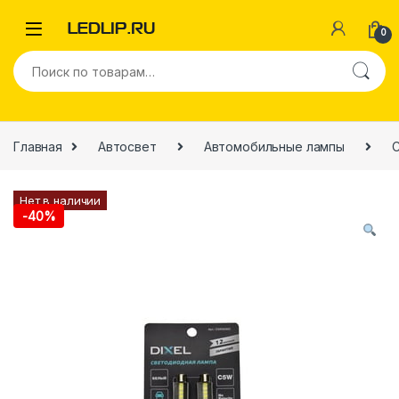
0
Главная
Автосвет
Автомобильные лампы
Нет в наличии
-
40%