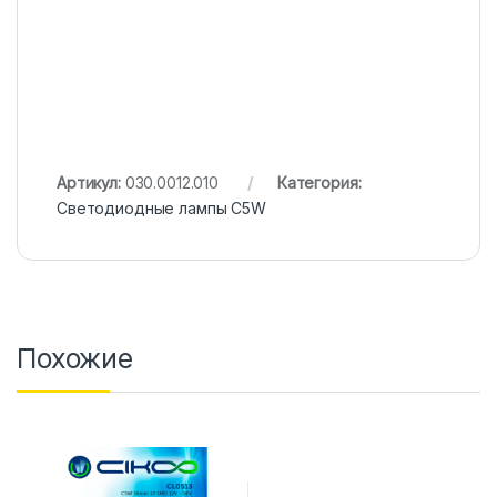
Артикул:
030.0012.010
Категория:
Светодиодные лампы C5W
Похожие