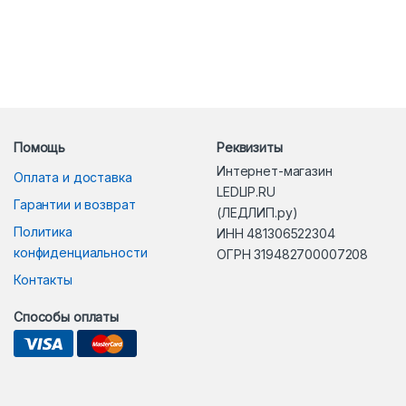
Помощь
Реквизиты
Интернет-магазин
Оплата и доставка
LEDLIP.RU
Гарантии и возврат
(ЛЕДЛИП.ру)
Политика
ИНН 481306522304
конфиденциальности
ОГРН 319482700007208
Контакты
Способы оплаты