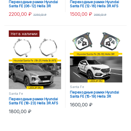
Переходные рамки Hyundai
Переходные рамки Hyundai
Santa FE (06-12) Hella 3R
Santa FE (12-16) Hella 3R AFS
Тип-2
2200,00
₽
1500,00
₽
2250,00
₽
2000,00
₽
Нет в наличии
Santa Fe
Переходные рамки Hyundai
Santa Fe
Santa FE (15-19) Hella 3R
Переходные рамки Hyundai
Santa FE (18-23) Hella 3R AFS
1600,00
₽
1800,00
₽