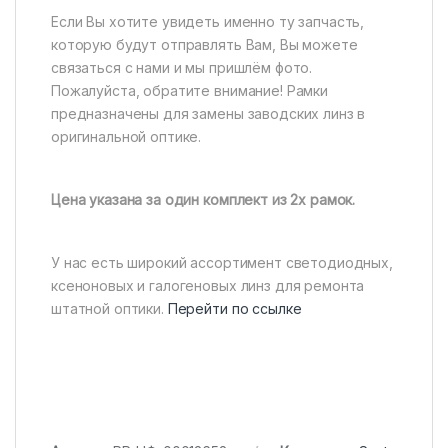
Если Вы хотите увидеть именно ту запчасть,
которую будут отправлять Вам, Вы можете
связаться с нами и мы пришлём фото.
Пожалуйста, обратите внимание! Рамки
предназначены для замены заводских линз в
оригинальной оптике.
Цена указана за один комплект из 2х рамок.
У нас есть широкий ассортимент светодиодных,
ксеноновых и галогеновых линз для ремонта
штатной оптики.
Перейти по ссылке