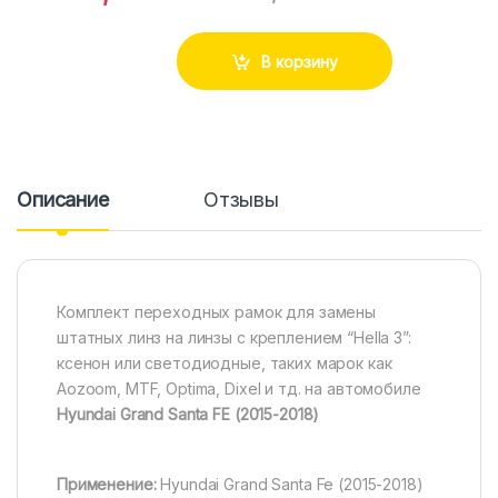
В корзину
Описание
Отзывы
Комплект переходных рамок для замены
штатных линз на линзы с креплением “Hella 3”:
ксенон или светодиодные, таких марок как
Aozoom, MTF, Optima, Dixel и тд. на автомобиле
Hyundai Grand Santa FE (2015-2018)
Применение:
Hyundai Grand Santa Fe (2015-2018)