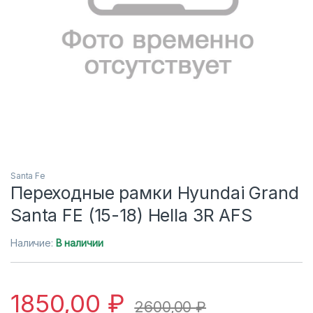
Santa Fe
Переходные рамки Hyundai Grand
Santa FE (15-18) Hella 3R AFS
Наличие:
В наличии
1850,00
₽
2600,00
₽