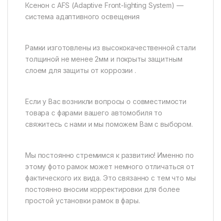
Ксенон c AFS (Adaptive Front-lighting System) —
система адаптивного освещения
Рамки изготовлены из высококачественной стали
толщиной не менее 2мм и покрыты защитным
слоем для защиты от коррозии .
Если у Вас возникли вопросы о совместимости
товара с фарами вашего автомобиля то
свяжитесь с нами и мы поможем Вам с выбором.
Мы постоянно стремимся к развитию! Именно по
этому фото рамок может немного отличаться от
фактического их вида. Это связанно с тем что мы
постоянно вносим корректировки для более
простой установки рамок в фары.