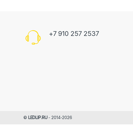
+7 910 257 2537
©
LEDLIP.RU
- 2014-2026