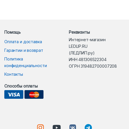
Помощь
Реквизиты
Интернет-магазин
Оплата и доставка
LEDLIP.RU
Гарантии и возврат
(ЛЕДЛИП.ру)
Политика
ИНН 481306522304
конфиденциальности
ОГРН 319482700007208
Контакты
Способы оплаты