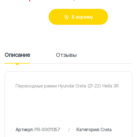
В корзину
Описание
Отзывы
Переходные рамки Hyundai Creta (21-22) Hella 3R
Артикул:
PR-00011357
Категория:
Creta