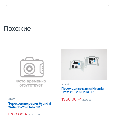
Похожие
Creta
Переходные рамки Hyundai
Creta (19-20) Hella 3R
1950,00
₽
Creta
2300,00
₽
Переходные рамки Hyundai
Creta (15-20) Hella 3R
1700,00
₽