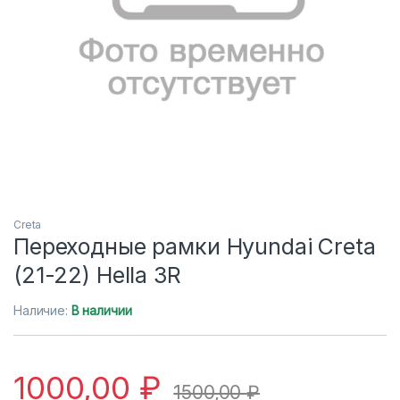
Creta
Переходные рамки Hyundai Creta
(21-22) Hella 3R
Наличие:
В наличии
1000,00
₽
1500,00
₽