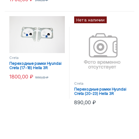
2100,00
₽
Нет в наличии
Creta
Переходные рамки Hyundai
Creta (17-18) Hella 3R
1800,00
₽
1950,00
₽
Creta
Переходные рамки Hyundai
Creta (20-23) Hella 3R
890,00
₽