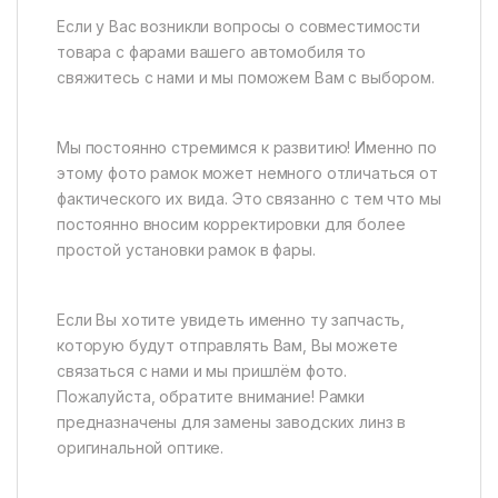
Если у Вас возникли вопросы о совместимости
товара с фарами вашего автомобиля то
свяжитесь с нами и мы поможем Вам с выбором.
Мы постоянно стремимся к развитию! Именно по
этому фото рамок может немного отличаться от
фактического их вида. Это связанно с тем что мы
постоянно вносим корректировки для более
простой установки рамок в фары.
Если Вы хотите увидеть именно ту запчасть,
которую будут отправлять Вам, Вы можете
связаться с нами и мы пришлём фото.
Пожалуйста, обратите внимание! Рамки
предназначены для замены заводских линз в
оригинальной оптике.