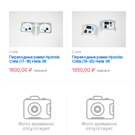
Creta
Creta
Переходные рамки Hyundai
Переходные рамки Hyundai
Creta (17-18) Hella 3R
Creta (19-20) Hella 3R
1800,00
₽
1950,00
₽
1950,00
₽
2300,00
₽