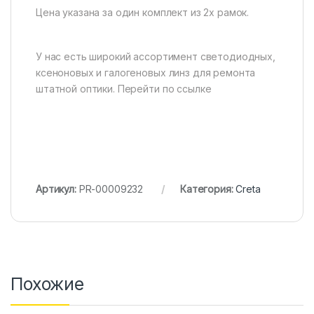
Цена указана за один комплект из 2х рамок.
У нас есть широкий ассортимент светодиодных,
ксеноновых и галогеновых линз для ремонта
штатной оптики. Перейти по ссылке
Артикул:
PR-00009232
Категория:
Creta
Похожие