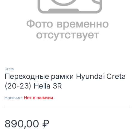
Creta
Переходные рамки Hyundai Creta
(20-23) Hella 3R
Наличие:
Нет в наличии
890,00
₽