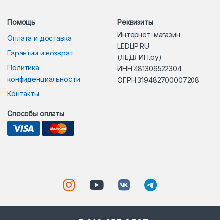
Помощь
Реквизиты
Интернет-магазин
Оплата и доставка
LEDLIP.RU
Гарантии и возврат
(ЛЕДЛИП.ру)
Политика
ИНН 481306522304
конфиденциальности
ОГРН 319482700007208
Контакты
Способы оплаты