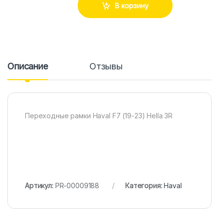
В корзину
Описание
Отзывы
Переходные рамки Haval F7 (19-23) Hella 3R
Артикул:
PR-00009188
Категория:
Haval