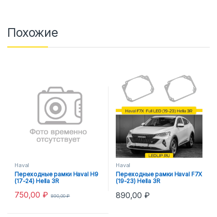
Похожие
Haval
Haval
Переходные рамки Haval H9
Переходные рамки Haval F7X
(17-24) Hella 3R
(19-23) Hella 3R
750,00
₽
890,00
₽
890,00
₽