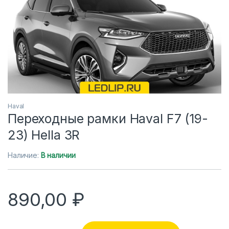
Haval
Переходные рамки Haval F7 (19-
23) Hella 3R
Наличие:
В наличии
890,00
₽