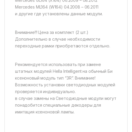
Mercedes GL164 (X164) 06.2009 – 08.2012
Mercedes ML164 (W164) 04.2008 – 06.2011
и другие где установлены данные модули.
Внимание!!! Цена за комплект (2 шт.)
Дополнительно в случае необходимости
переходные рамки приобретаются отдельно.
Рекомендуется использовать при замене
штатных модулей Hella Intelligent на обычный Би
ксеноновый модуль тип “3R”. Внимание!
Возможность установки светодиодных модулей
проверяется индивидуально.
в случае замены на Светодиодные модули могут
понадобится специальные декодеры для
имитация ксеноновой лампы.