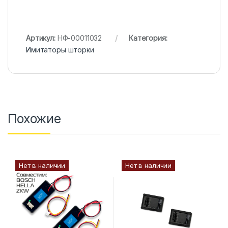
Артикул:
НФ-00011032
Категория:
Имитаторы шторки
Похожие
Нет в наличии
Нет в наличии