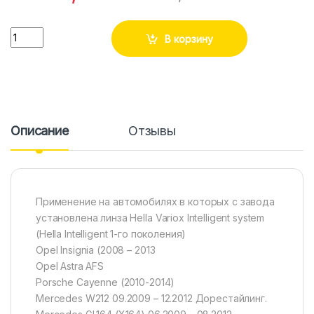
Количество
В корзину
Описание
Отзывы
Применение на автомобилях в которых с завода
установлена линза Hella Variox Intelligent system
(Hella Intelligent 1-го поколения)
Opel Insignia (2008 – 2013
Opel Astra AFS
Porsche Cayenne (2010-2014)
Mercedes W212 09.2009 – 12.2012 Дорестайлинг.